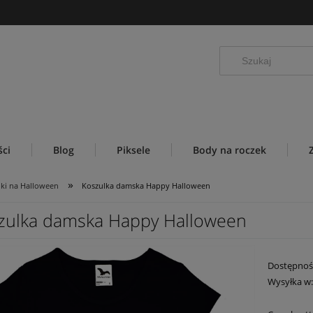
ci
Blog
Piksele
Body na roczek
»
lki na Halloween
Koszulka damska Happy Halloween
zulka damska Happy Halloween
Dostępnoś
Wysyłka w