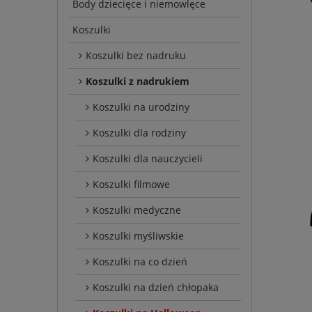
Body dziecięce i niemowlęce
Koszulki
Koszulki bez nadruku
Koszulki z nadrukiem
Koszulki na urodziny
Koszulki dla rodziny
Koszulki dla nauczycieli
Koszulki filmowe
Koszulki medyczne
Koszulki myśliwskie
Koszulki na co dzień
Koszulki na dzień chłopaka