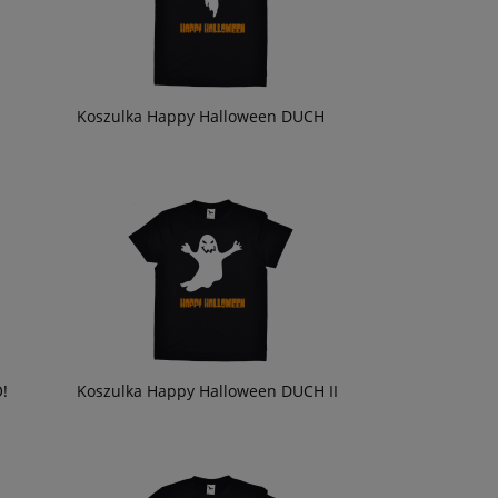
Koszulka Happy Halloween DUCH
!
Koszulka Happy Halloween DUCH II