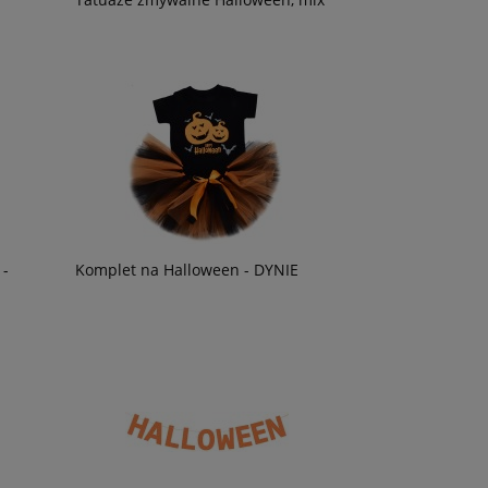
 -
Komplet na Halloween - DYNIE