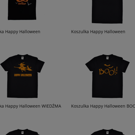
ka Happy Halloween
Koszulka Happy Halloween
lka Happy Halloween WIEDŹMA
Koszulka Happy Halloween BOO