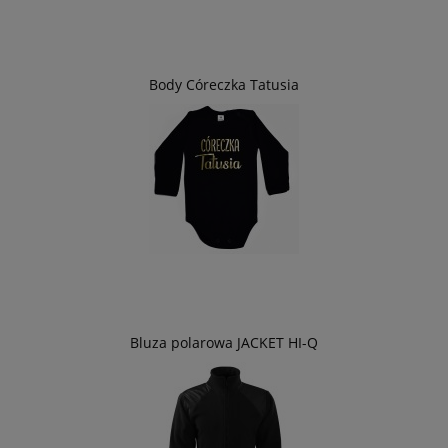
Body Córeczka Tatusia
Bluza polarowa JACKET HI-Q