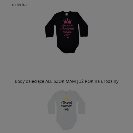
dziecka
Body dziecięce ALE SZOK MAM JUŻ ROK na urodziny