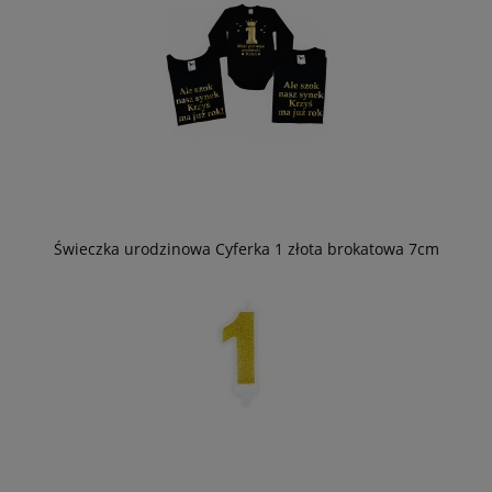
Świeczka urodzinowa Cyferka 1 złota brokatowa 7cm