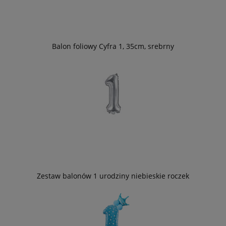
Balon foliowy Cyfra 1, 35cm, srebrny
Zestaw balonów 1 urodziny niebieskie roczek