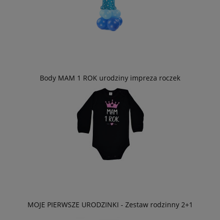
Body MAM 1 ROK urodziny impreza roczek
MOJE PIERWSZE URODZINKI - Zestaw rodzinny 2+1