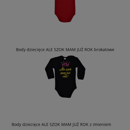
Body dziecięce ALE SZOK MAM JUŻ ROK brokatowe
Body dziecięce ALE SZOK MAM JUŻ ROK z imieniem