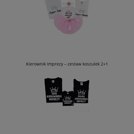
Kierownik Imprezy – zestaw koszulek 2+1