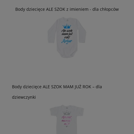
Body dziecięce ALE SZOK z imieniem - dla chłopców
Body dziecięce ALE SZOK MAM JUŻ ROK – dla
dziewczynki