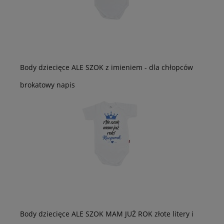
Body dziecięce ALE SZOK z imieniem - dla chłopców
brokatowy napis
Body dziecięce ALE SZOK MAM JUŻ ROK złote litery i