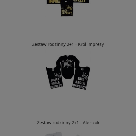
Zestaw rodzinny 2+1 - Król Imprezy
Zestaw rodzinny 2+1 - Ale szok