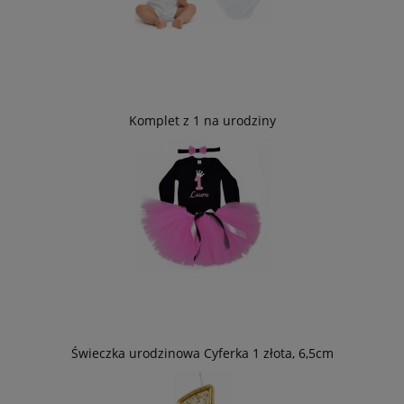
Komplet z 1 na urodziny
Świeczka urodzinowa Cyferka 1 złota, 6,5cm