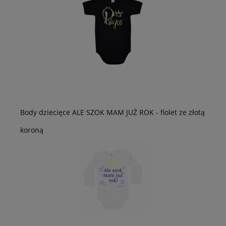
Body dziecięce ALE SZOK MAM JUŻ ROK - fiolet ze złotą
koroną