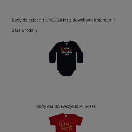
Body dziecięce 1 URODZINKI z dowolnym imieniem i
data urodzin
Body dla dziewczynki Princess