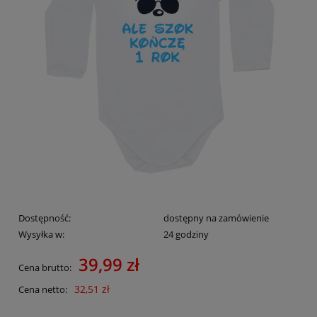
Dostępność:
dostępny na zamówienie
Wysyłka w:
24 godziny
39,99 zł
Cena brutto:
32,51 zł
Cena netto: