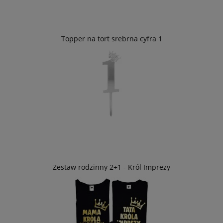
Topper na tort srebrna cyfra 1
Zestaw rodzinny 2+1 - Król Imprezy