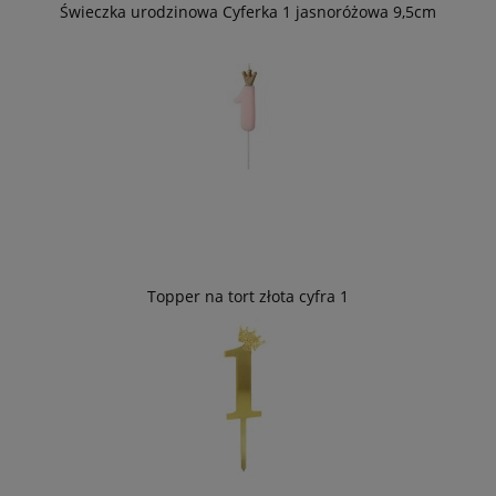
Świeczka urodzinowa Cyferka 1 jasnoróżowa 9,5cm
Topper na tort złota cyfra 1