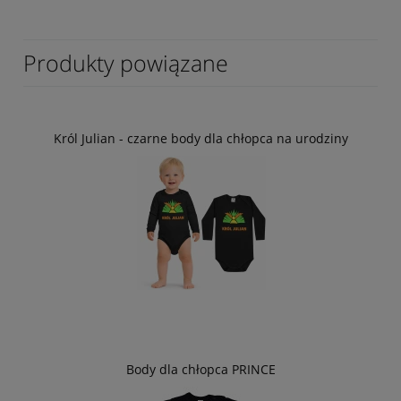
Produkty powiązane
Król Julian - czarne body dla chłopca na urodziny
Body dla chłopca PRINCE