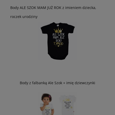
Body ALE SZOK MAM JUŻ ROK z imieniem dziecka,
roczek urodziny
Body z falbanką Ale Szok + imię dziewczynki