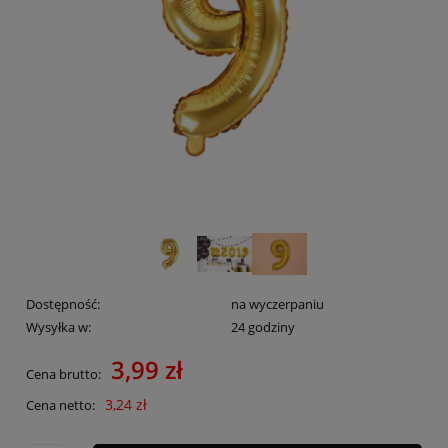
Dostępność:
na wyczerpaniu
Wysyłka w:
24 godziny
3,99 zł
Cena brutto:
3,24 zł
Cena netto: