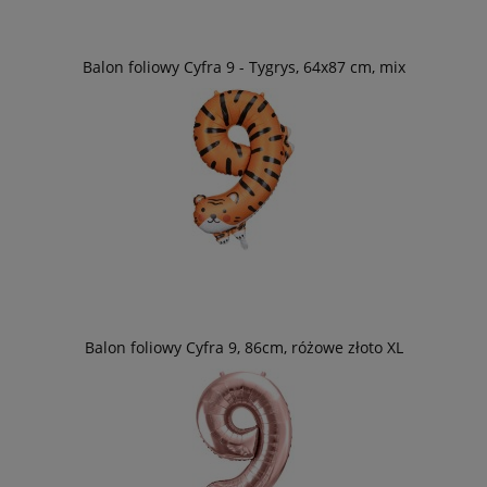
Balon foliowy Cyfra 9 - Tygrys, 64x87 cm, mix
Balon foliowy Cyfra 9, 86cm, różowe złoto XL