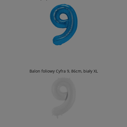
Balon foliowy Cyfra 9, 86cm, biały XL