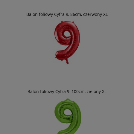
Balon foliowy Cyfra 9, 86cm, czerwony XL
Balon foliowy Cyfra 9, 100cm, zielony XL