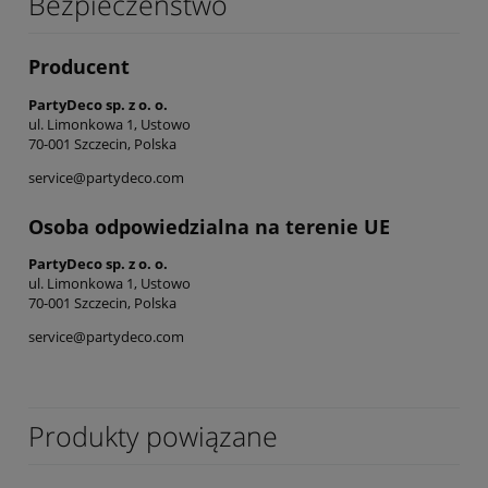
Bezpieczeństwo
Producent
PartyDeco sp. z o. o.
ul. Limonkowa 1, Ustowo
70-001 Szczecin, Polska
service@partydeco.com
Osoba odpowiedzialna na terenie UE
PartyDeco sp. z o. o.
ul. Limonkowa 1, Ustowo
70-001 Szczecin, Polska
service@partydeco.com
Produkty powiązane