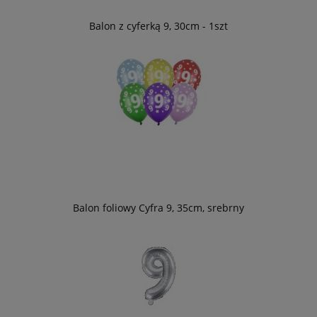
Balon z cyferką 9, 30cm - 1szt
Balon foliowy Cyfra 9, 35cm, srebrny