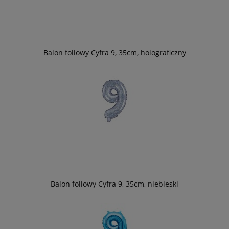
Balon foliowy Cyfra 9, 35cm, holograficzny
Balon foliowy Cyfra 9, 35cm, niebieski