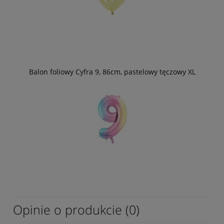
Balon foliowy Cyfra 9, 86cm, pastelowy tęczowy XL
Opinie o produkcie (0)