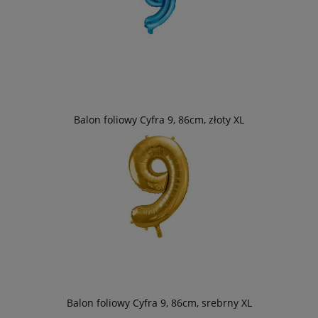
Balon foliowy Cyfra 9, 86cm, złoty XL
Balon foliowy Cyfra 9, 86cm, srebrny XL