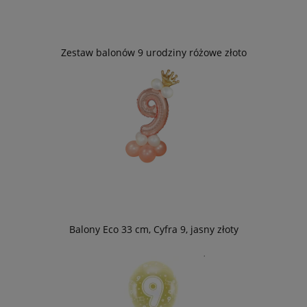
Zestaw balonów 9 urodziny różowe złoto
Balony Eco 33 cm, Cyfra 9, jasny złoty