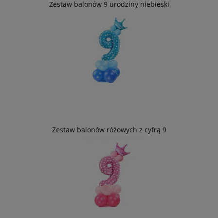
Zestaw balonów 9 urodziny niebieski
Zestaw balonów różowych z cyfrą 9