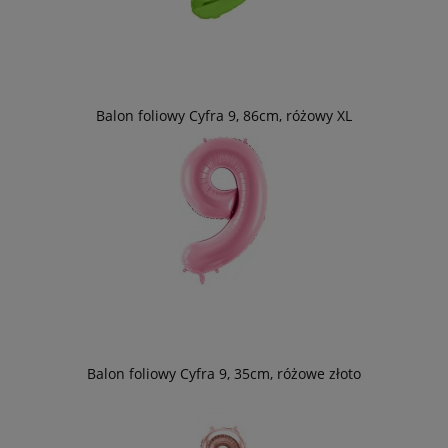
Balon foliowy Cyfra 9, 86cm, różowy XL
Balon foliowy Cyfra 9, 35cm, różowe złoto