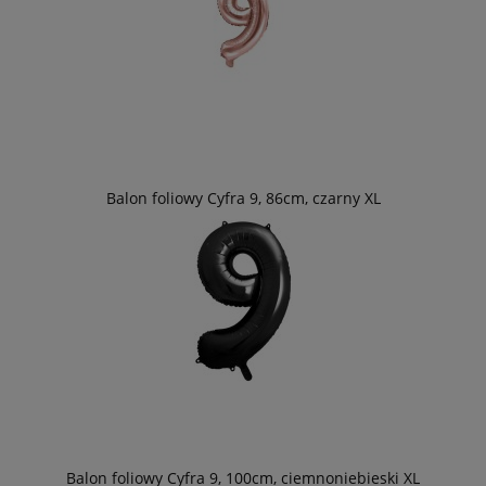
Balon foliowy Cyfra 9, 86cm, czarny XL
Balon foliowy Cyfra 9, 100cm, ciemnoniebieski XL