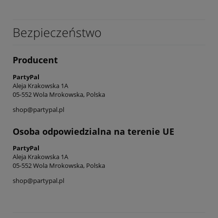
Bezpieczeństwo
Producent
PartyPal
Aleja Krakowska 1A
05-552 Wola Mrokowska, Polska
shop@partypal.pl
Osoba odpowiedzialna na terenie UE
PartyPal
Aleja Krakowska 1A
05-552 Wola Mrokowska, Polska
shop@partypal.pl