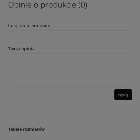
Opinie o produkcie (0)
Imię lub pseudonim:
Twoja opinia:
wyślij
Tabele rozmiarów