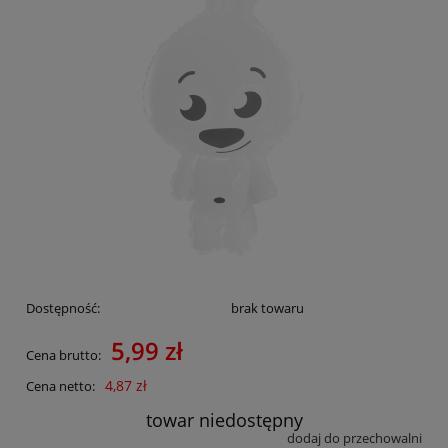
Dostępność:
brak towaru
5,99 zł
Cena brutto:
4,87 zł
Cena netto:
towar niedostępny
dodaj do przechowalni