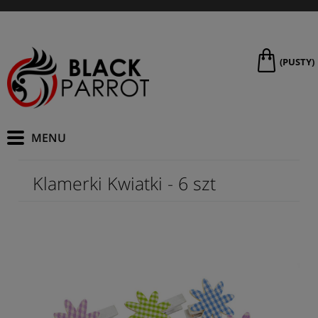
(PUSTY)
Klamerki Kwiatki - 6 szt