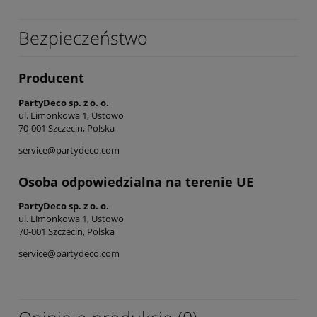
Bezpieczeństwo
Producent
PartyDeco sp. z o. o.
ul. Limonkowa 1, Ustowo
70-001 Szczecin, Polska
service@partydeco.com
Osoba odpowiedzialna na terenie UE
PartyDeco sp. z o. o.
ul. Limonkowa 1, Ustowo
70-001 Szczecin, Polska
service@partydeco.com