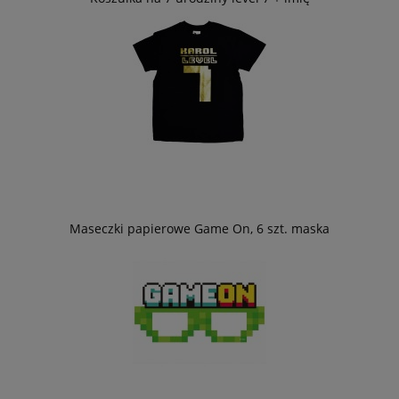
Maseczki papierowe Game On, 6 szt. maska