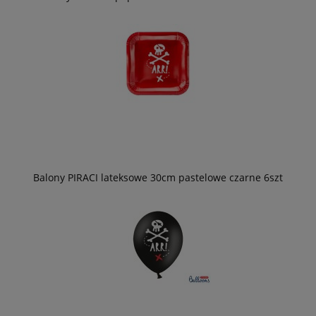
Balony PIRACI lateksowe 30cm pastelowe czarne 6szt