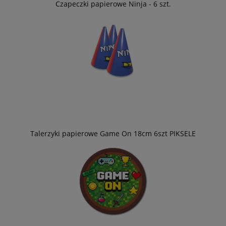
Czapeczki papierowe Ninja - 6 szt.
Talerzyki papierowe Game On 18cm 6szt PIKSELE