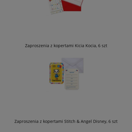
Zaproszenia z kopertami Kicia Kocia, 6 szt
Zaproszenia z kopertami Stitch & Angel Disney, 6 szt