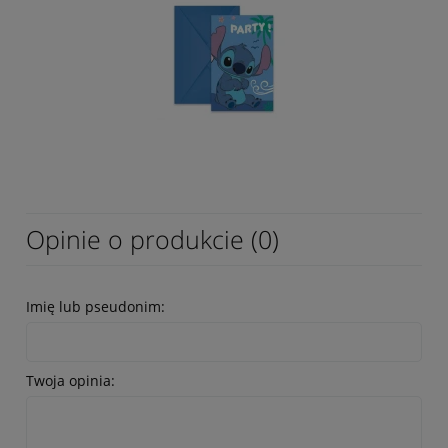
Opinie o produkcie (0)
Imię lub pseudonim:
Twoja opinia: