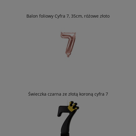
Balon foliowy Cyfra 7, 35cm, różowe złoto
Świeczka czarna ze złotą koroną cyfra 7