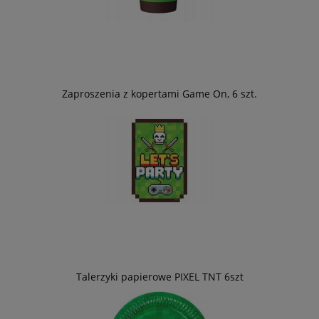
Zaproszenia z kopertami Game On, 6 szt.
Talerzyki papierowe PIXEL TNT 6szt