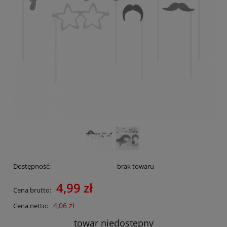
Dostępność:
brak towaru
4,99 zł
Cena brutto:
4,06 zł
Cena netto:
towar niedostępny