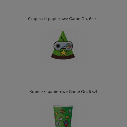
Czapeczki papierowe Game On, 6 szt.
Kubeczki papierowe Game On, 6 szt