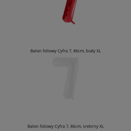
Balon foliowy Cyfra 7, 86cm, biały XL
Balon foliowy Cyfra 7, 86cm, srebrny XL