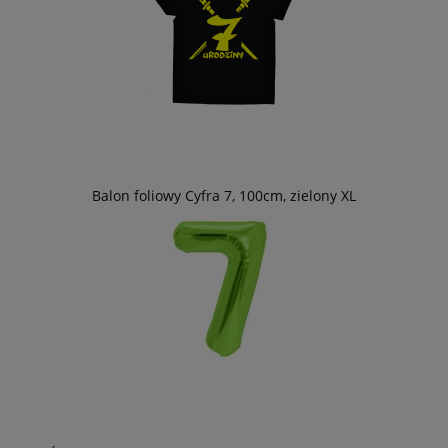
Balon foliowy Cyfra 7, 100cm, zielony XL