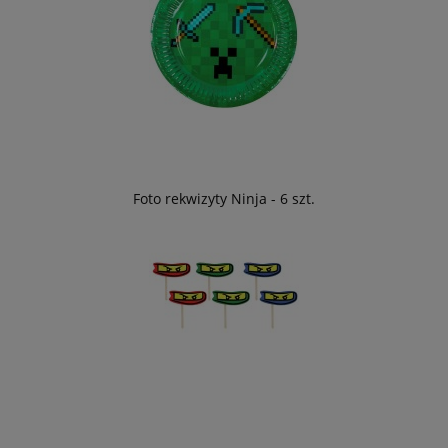
Foto rekwizyty Ninja - 6 szt.