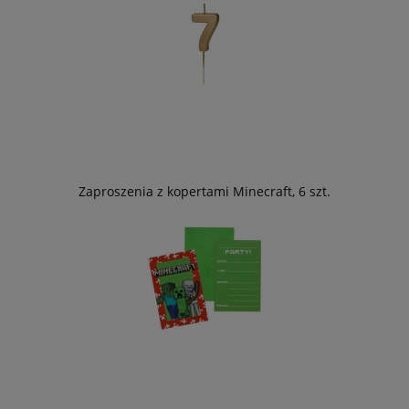
Zaproszenia z kopertami Minecraft, 6 szt.