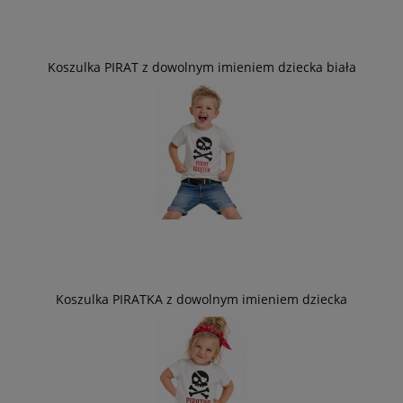
Koszulka PIRAT z dowolnym imieniem dziecka biała
Koszulka PIRATKA z dowolnym imieniem dziecka