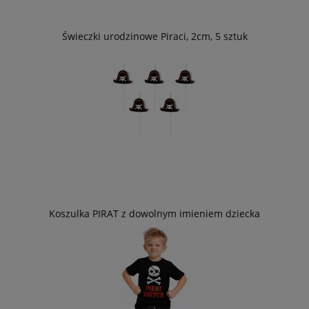
Świeczki urodzinowe Piraci, 2cm, 5 sztuk
Koszulka PIRAT z dowolnym imieniem dziecka