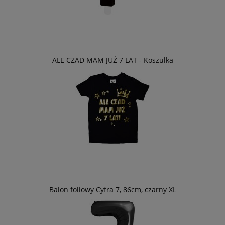
ALE CZAD MAM JUŻ 7 LAT - Koszulka
Balon foliowy Cyfra 7, 86cm, czarny XL