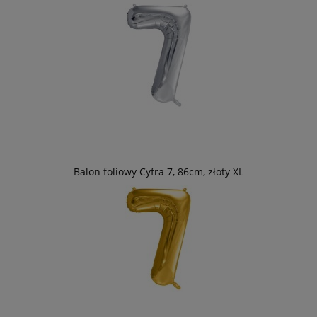
Balon foliowy Cyfra 7, 86cm, złoty XL