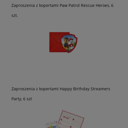
Zaproszenia z kopertami Paw Patrol Rescue Heroes, 6
szt.
Zaproszenia z kopertami Happy Birthday Streamers
Party, 6 szt