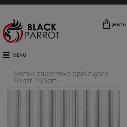
(PUSTY)
Słomki papierowe opalizujące
10 szt 19,5cm