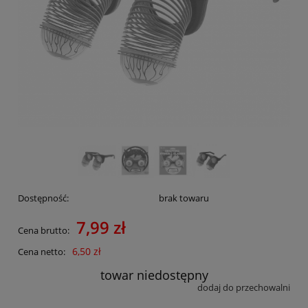
Dostępność:
brak towaru
7,99 zł
Cena brutto:
6,50 zł
Cena netto:
towar niedostępny
dodaj do przechowalni