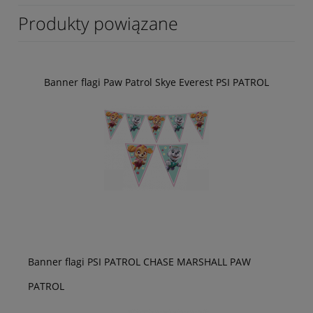
Produkty powiązane
Banner flagi Paw Patrol Skye Everest PSI PATROL
Banner flagi PSI PATROL CHASE MARSHALL PAW
PATROL