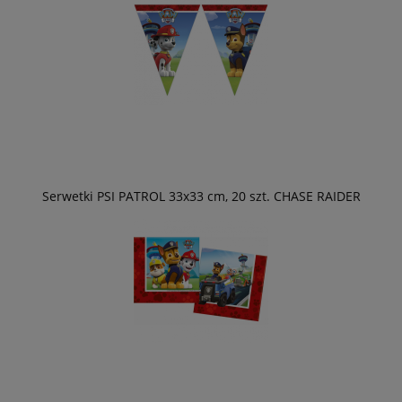
Serwetki PSI PATROL 33x33 cm, 20 szt. CHASE RAIDER