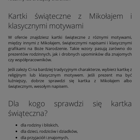
Kartki świąteczne z Mikołajem i
klasycznymi motywami
W ofercie znajdziesz kartki świąteczne z różnymi motywami,
między innymi z Mikołajem, świątecznymi napisami i klasycznymi
grafikami na Boże Narodzenie. Takie wzory pasują zarówno do
prezentów rodzinnych, jak i drobnych upominków dla znajomych
czy współpracowników.
Jeśli zależy Ci na bardziej tradycyjnym charakterze, wybierz kartkę z
religijnym lub klasycznym motywem. Jeśli prezent ma być
luźniejszy, dobrze sprawdzi się kartka z Mikołajem albo
świątecznym, wesołym napisem.
Dla kogo sprawdzi się kartka
świąteczna?
dla rodziny i bliskich,
dla dzieci, rodziców i dziadków,
dla przyjaciół i znajomych,