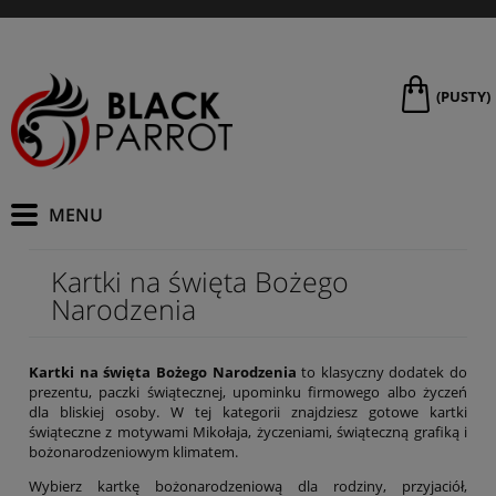
(PUSTY)
Kartki na święta Bożego
Narodzenia
Kartki na święta Bożego Narodzenia
to klasyczny dodatek do
prezentu, paczki świątecznej, upominku firmowego albo życzeń
dla bliskiej osoby. W tej kategorii znajdziesz gotowe kartki
świąteczne z motywami Mikołaja, życzeniami, świąteczną grafiką i
bożonarodzeniowym klimatem.
Wybierz kartkę bożonarodzeniową dla rodziny, przyjaciół,