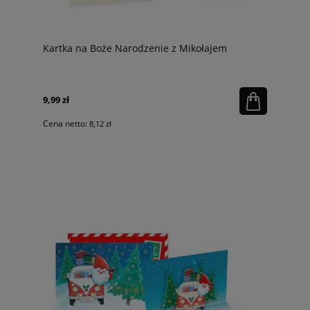
Kartka na Boże Narodzenie z Mikołajem
9,99 zł
Cena netto:
8,12 zł