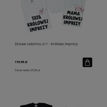
Zestaw rodzinny 2+1 - Królowa Imprezy
119,99 zł
Cena netto:
97,55 zł