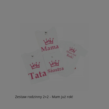
Zestaw rodzinny 2+2 - Mam już rok!