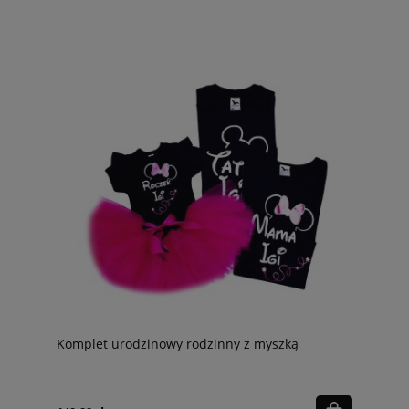
Komplet urodzinowy rodzinny z myszką