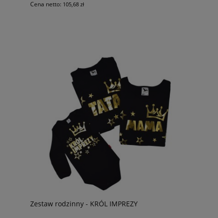
Cena netto:
105,68 zł
Zestaw rodzinny - KRÓL IMPREZY