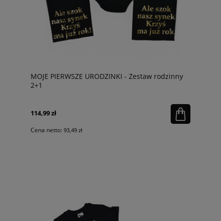
MOJE PIERWSZE URODZINKI - Zestaw rodzinny
2+1
114,99 zł
Cena netto:
93,49 zł