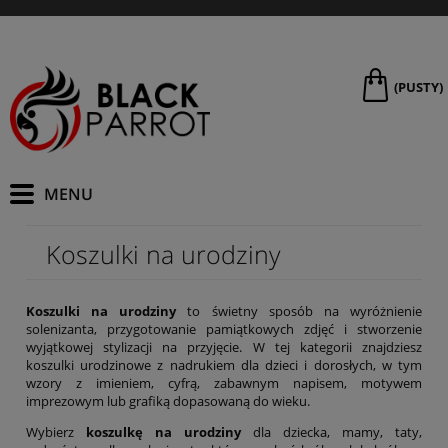
(PUSTY)
Koszulki na urodziny
Koszulki na urodziny
to świetny sposób na wyróżnienie
solenizanta, przygotowanie pamiątkowych zdjęć i stworzenie
wyjątkowej stylizacji na przyjęcie. W tej kategorii znajdziesz
koszulki urodzinowe z nadrukiem dla dzieci i dorosłych, w tym
wzory z imieniem, cyfrą, zabawnym napisem, motywem
imprezowym lub grafiką dopasowaną do wieku.
Wybierz
koszulkę na urodziny
dla dziecka, mamy, taty,