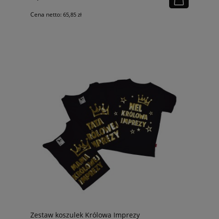
Cena netto:
65,85 zł
Zestaw koszulek Królowa Imprezy