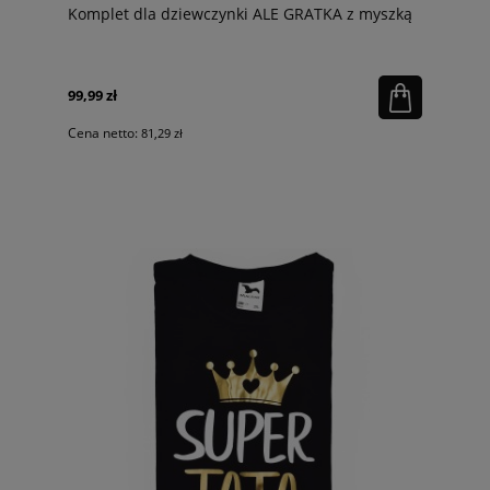
Komplet dla dziewczynki ALE GRATKA z myszką
99,99 zł
Cena netto:
81,29 zł