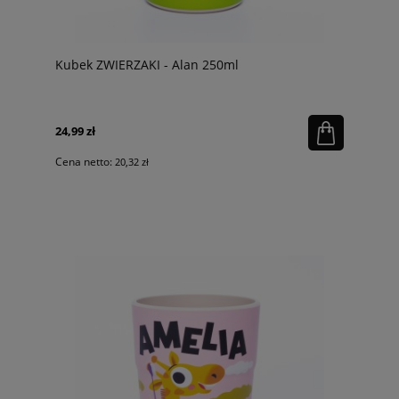
Kubek ZWIERZAKI - Alan 250ml
24,99 zł
Cena netto:
20,32 zł