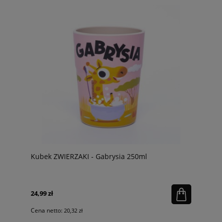
Kubek ZWIERZAKI - Gabrysia 250ml
24,99 zł
Cena netto:
20,32 zł