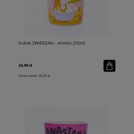
Kubek ZWIERZAKI - Amelia 250ml
24,99 zł
Cena netto:
20,32 zł