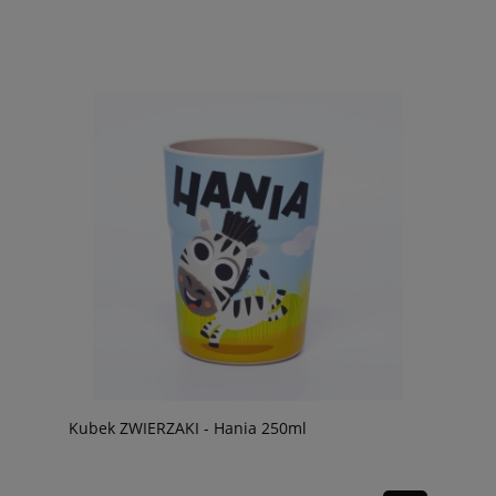
Kubek ZWIERZAKI - Hania 250ml