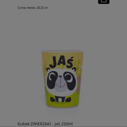
Cena netto:
20,32 zł
Kubek ZWIERZAKI - Jaś 250ml