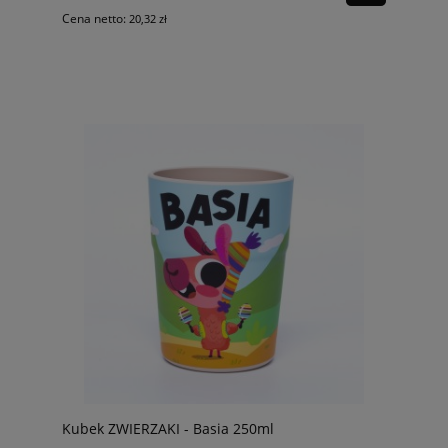
Cena netto:
20,32 zł
Kubek ZWIERZAKI - Basia 250ml