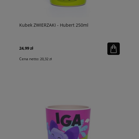
Kubek ZWIERZAKI - Hubert 250ml
24,99 zł
Cena netto:
20,32 zł