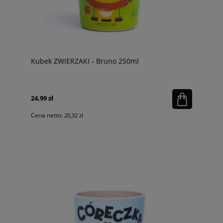
Kubek ZWIERZAKI - Bruno 250ml
24,99 zł
Cena netto:
20,32 zł