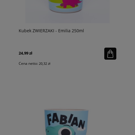
Kubek ZWIERZAKI - Emilia 250ml
24,99 zł
Cena netto:
20,32 zł