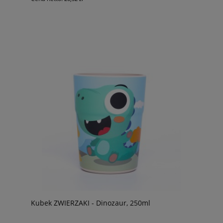
Kubek ZWIERZAKI - Dinozaur, 250ml