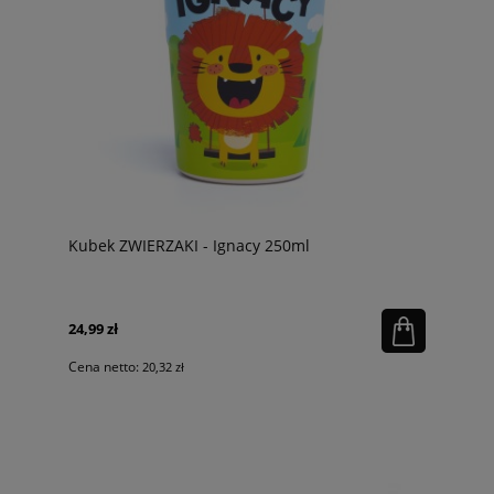
Kubek ZWIERZAKI - Ignacy 250ml
24,99 zł
Cena netto:
20,32 zł