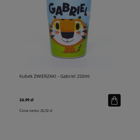
Kubek ZWIERZAKI - Gabriel 250ml
24,99 zł
Cena netto:
20,32 zł