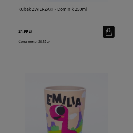
Kubek ZWIERZAKI - Dominik 250ml
24,99 zł
Cena netto:
20,32 zł