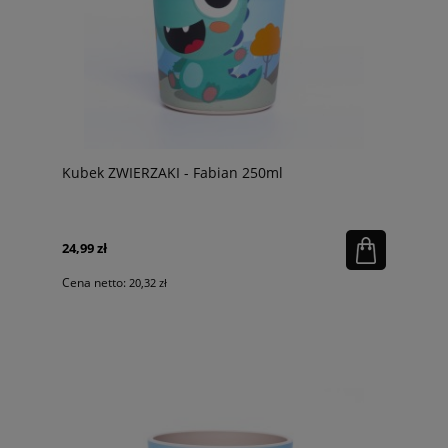
Kubek ZWIERZAKI - Fabian 250ml
24,99 zł
Cena netto:
20,32 zł