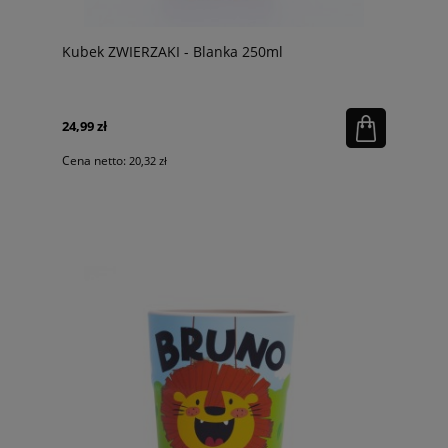
Kubek ZWIERZAKI - Blanka 250ml
24,99 zł
Cena netto:
20,32 zł