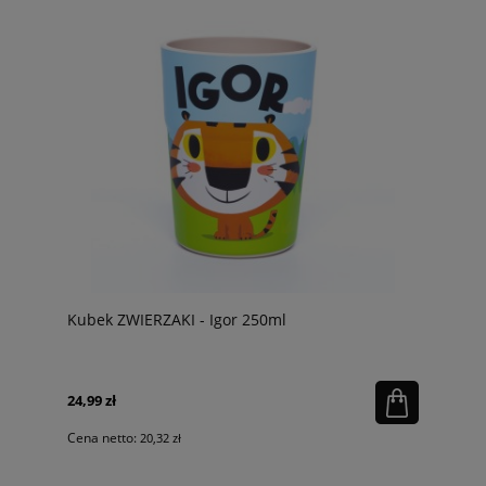
Kubek ZWIERZAKI - Igor 250ml
24,99 zł
Cena netto:
20,32 zł