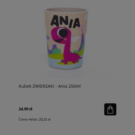
Kubek ZWIERZAKI - Ania 250ml
24,99 zł
Cena netto:
20,32 zł