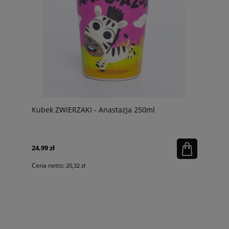
Kubek ZWIERZAKI - Anastazja 250ml
24,99 zł
Cena netto:
20,32 zł