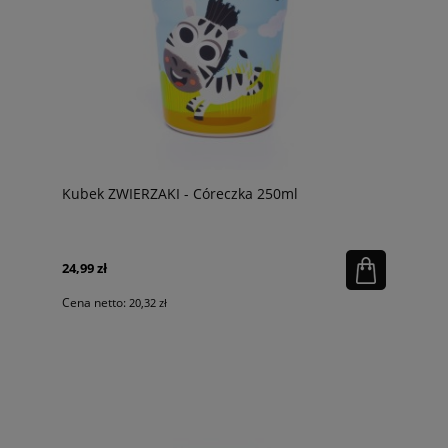
Kubek ZWIERZAKI - Córeczka 250ml
24,99 zł
Cena netto:
20,32 zł