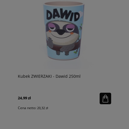
Kubek ZWIERZAKI - Dawid 250ml
24,99 zł
Cena netto:
20,32 zł