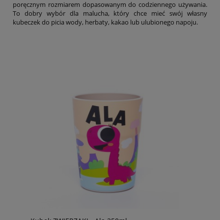
poręcznym rozmiarem dopasowanym do codziennego używania.
To dobry wybór dla malucha, który chce mieć swój własny
kubeczek do picia wody, herbaty, kakao lub ulubionego napoju.