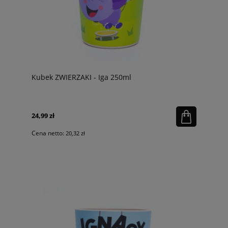
Kubek ZWIERZAKI - Iga 250ml
24,99 zł
Cena netto:
20,32 zł