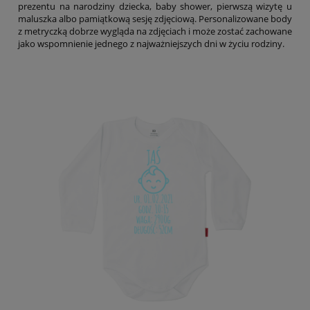
prezentu na narodziny dziecka, baby shower, pierwszą wizytę u
maluszka albo pamiątkową sesję zdjęciową. Personalizowane body
z metryczką dobrze wygląda na zdjęciach i może zostać zachowane
jako wspomnienie jednego z najważniejszych dni w życiu rodziny.