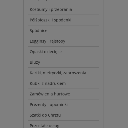
Kostiumy i przebrania
Półśpioszki i spodenki
Spódnice
Legginsy i rajstopy
Opaski dziecięce
Bluzy
Kartki, metryczki, zaproszenia
Kubki z nadrukiem
Zamówienia hurtowe
Prezenty i upominki
Szatki do Chrztu
Pozostałe usługi