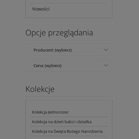
Nowości
Opcje przeglądania
Producent: (wybierz)
Cena: (wybierz)
Kolekcje
Kolekcja Jednorożec
Kolekcja na dzień babci i dziadka
Kolekcja na Święta Bożego Narodzenia