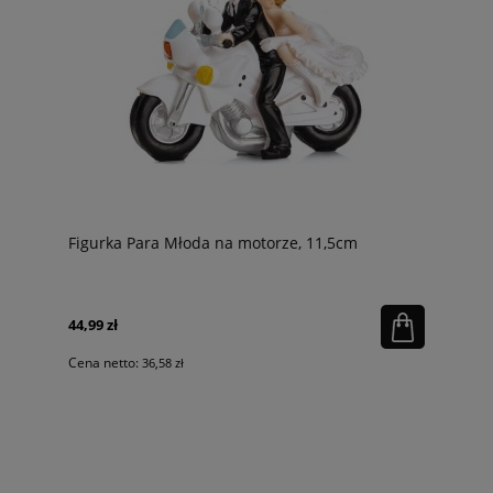
Figurka Para Młoda na motorze, 11,5cm
44,99 zł
Cena netto:
36,58 zł