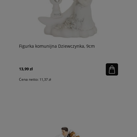
Figurka komunijna Dziewczynka, 9cm
13,99 zł
Cena netto:
11,37 zł