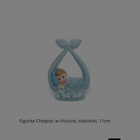
Figurka Chłopiec w chuście, niebieski, 11cm