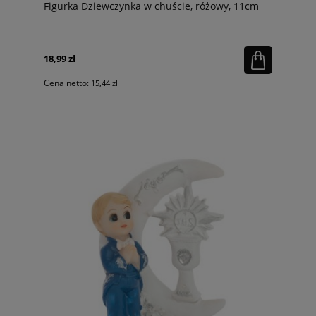
Figurka Dziewczynka w chuście, różowy, 11cm
18,99 zł
Cena netto:
15,44 zł