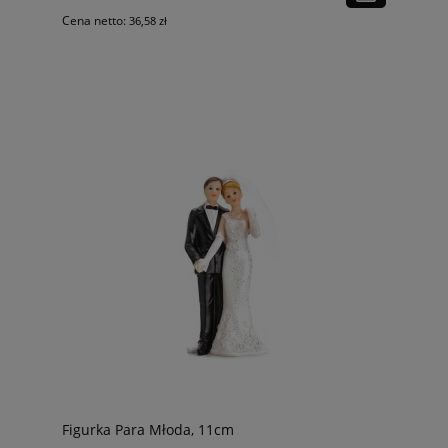
Cena netto:
36,58 zł
Figurka Para Młoda, 11cm