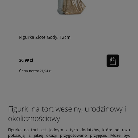
Figurka Złote Gody, 12cm
26,99 zł
Cena netto:
21,94 zł
Figurki na tort weselny, urodzinowy i
okolicznościowy
Figurka na tort jest jednym z tych dodatków, które od razu
pokazują, z jakiej okazji przygotowano przyjęcie. Może być