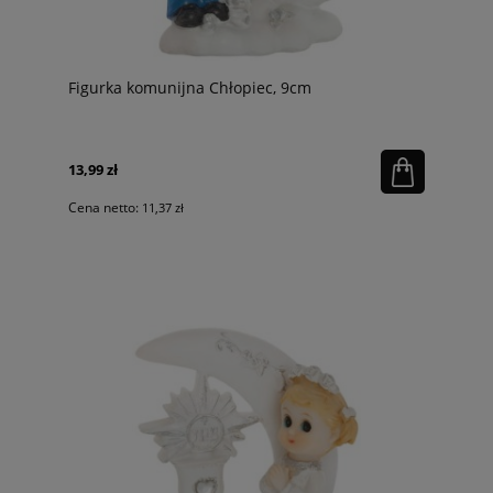
Figurka komunijna Chłopiec, 9cm
13,99 zł
Cena netto:
11,37 zł