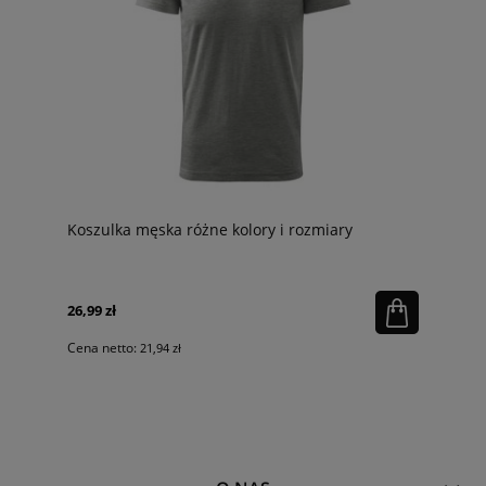
Koszulka męska różne kolory i rozmiary
26,99 zł
Cena netto:
21,94 zł