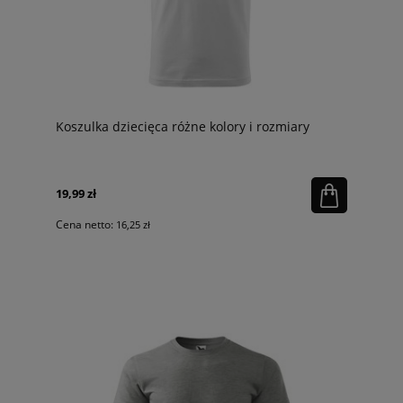
Koszulka dziecięca różne kolory i rozmiary
19,99 zł
Cena netto:
16,25 zł