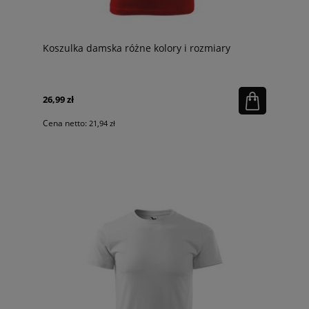
Koszulka damska różne kolory i rozmiary
26,99 zł
Cena netto:
21,94 zł