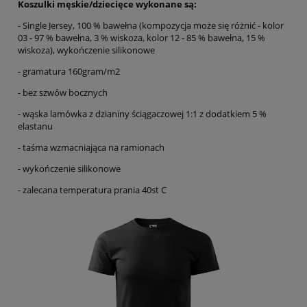
Koszulki męskie/dziecięce wykonane są:
- Single Jersey, 100 % bawełna (kompozycja może się różnić - kolor
03 - 97 % bawełna, 3 % wiskoza, kolor 12 - 85 % bawełna, 15 %
wiskoza), wykończenie silikonowe
- gramatura 160gram/m2
- bez szwów bocznych
- wąska lamówka z dzianiny ściągaczowej 1:1 z dodatkiem 5 %
elastanu
- taśma wzmacniająca na ramionach
- wykończenie silikonowe
- zalecana temperatura prania 40st C