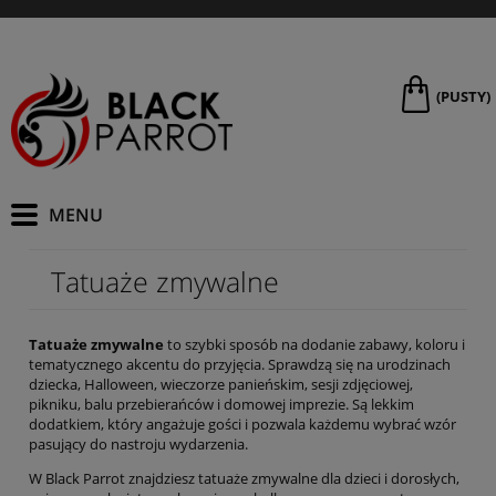
(PUSTY)
Tatuaże zmywalne
Tatuaże zmywalne
to szybki sposób na dodanie zabawy, koloru i
tematycznego akcentu do przyjęcia. Sprawdzą się na urodzinach
dziecka, Halloween, wieczorze panieńskim, sesji zdjęciowej,
pikniku, balu przebierańców i domowej imprezie. Są lekkim
dodatkiem, który angażuje gości i pozwala każdemu wybrać wzór
pasujący do nastroju wydarzenia.
W Black Parrot znajdziesz tatuaże zmywalne dla dzieci i dorosłych,