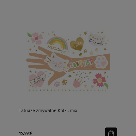
Tatuaże zmywalne Kotki, mix
15,99 zł