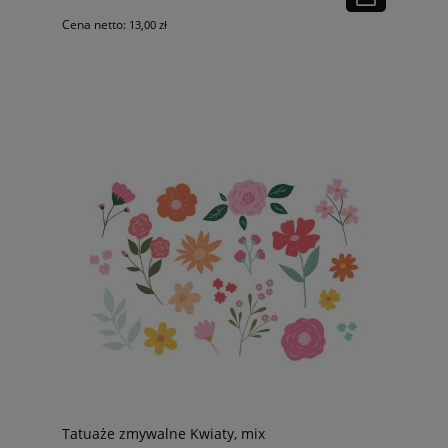
Cena netto:
13,00 zł
Tatuaże zmywalne Kwiaty, mix