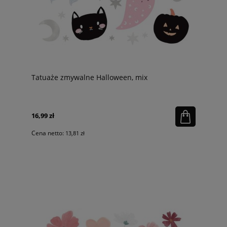
Tatuaże zmywalne Halloween, mix
16,99 zł
Cena netto:
13,81 zł