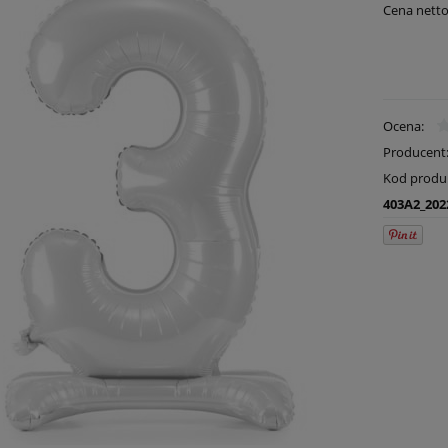
Cena netto
Ocena:
Producent
Kod produ
403A2_202