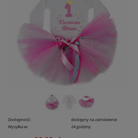
Dostępność:
dostępny na zamówienie
Wysyłka w:
24 godziny