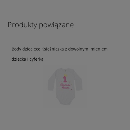
Produkty powiązane
Body dziecięce Księżniczka z dowolnym imieniem
dziecka i cyferką