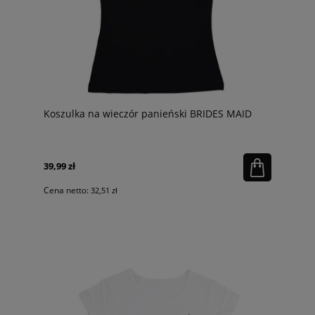
Koszulka na wieczór panieński BRIDES MAID
39,99 zł
Cena netto:
32,51 zł