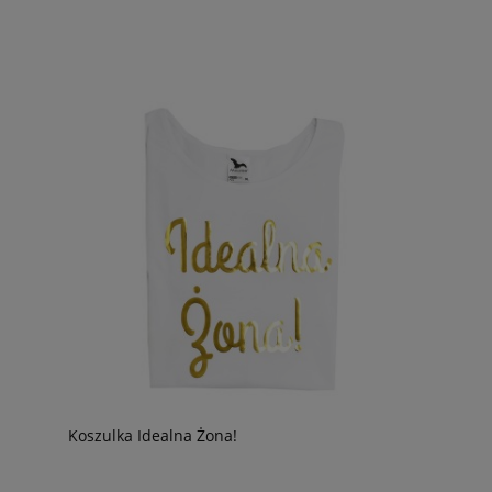
Koszulka Idealna Żona!