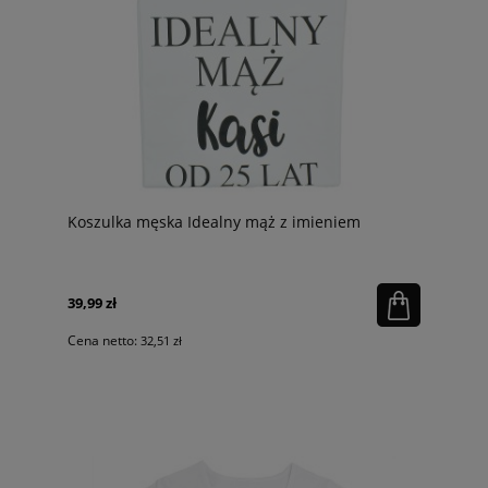
Koszulka męska Idealny mąż z imieniem
39,99 zł
Cena netto:
32,51 zł