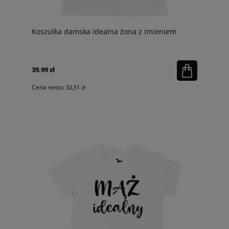
Koszulka damska Idealna żona z imieniem
39,99 zł
Cena netto:
32,51 zł