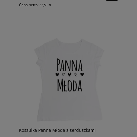
Cena netto:
32,51 zł
Koszulka Panna Młoda z serduszkami