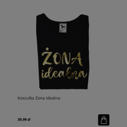
Koszulka Żona Idealna
39,99 zł