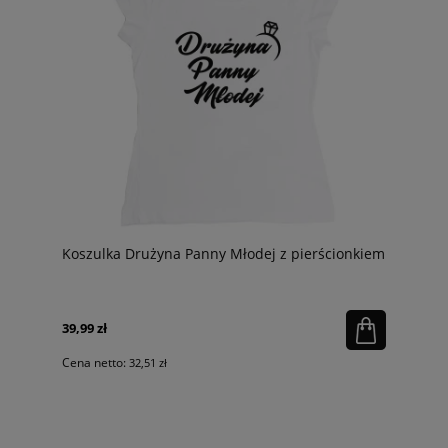
Koszulka Drużyna Panny Młodej z pierścionkiem
39,99 zł
Cena netto:
32,51 zł