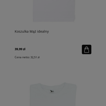
Koszulka Mąż idealny
39,99 zł
Cena netto:
32,51 zł