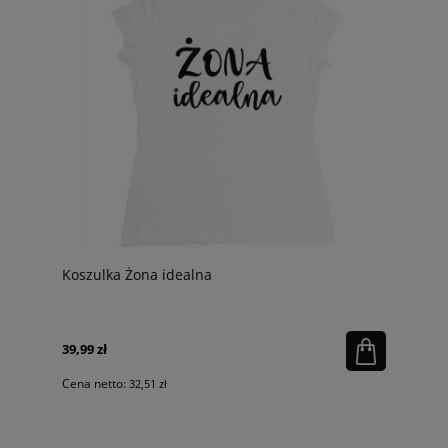
Koszulka Żona idealna
39,99 zł
Cena netto:
32,51 zł