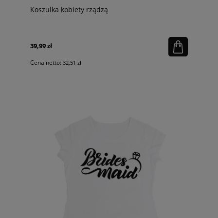
Koszulka kobiety rządzą
39,99 zł
Cena netto:
32,51 zł