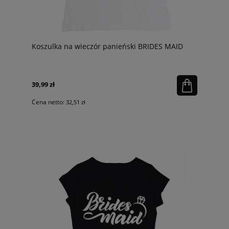
Koszulka na wieczór panieński BRIDES MAID
39,99 zł
Cena netto:
32,51 zł