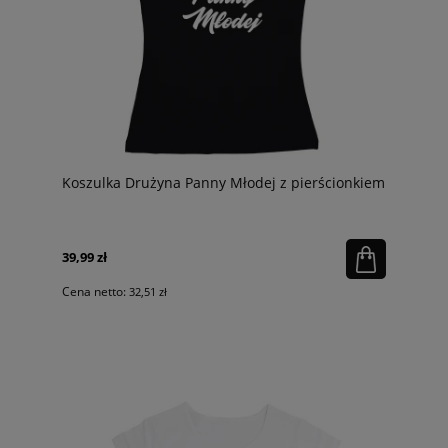
Koszulka Drużyna Panny Młodej z pierścionkiem
39,99 zł
Cena netto:
32,51 zł