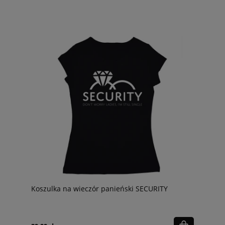
Koszulka na wieczór panieński SECURITY