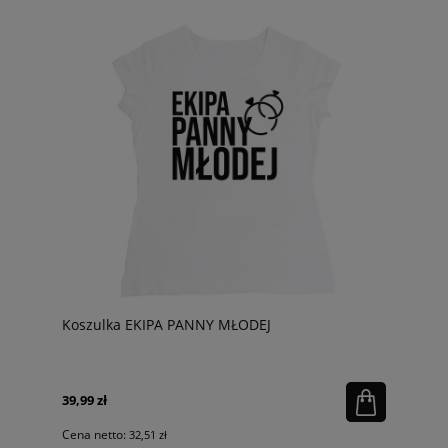
Koszulka EKIPA PANNY MŁODEJ
39,99 zł
Cena netto:
32,51 zł