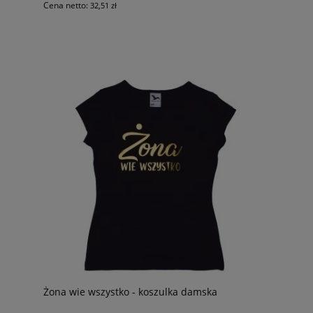
Cena netto:
32,51 zł
Żona wie wszystko - koszulka damska