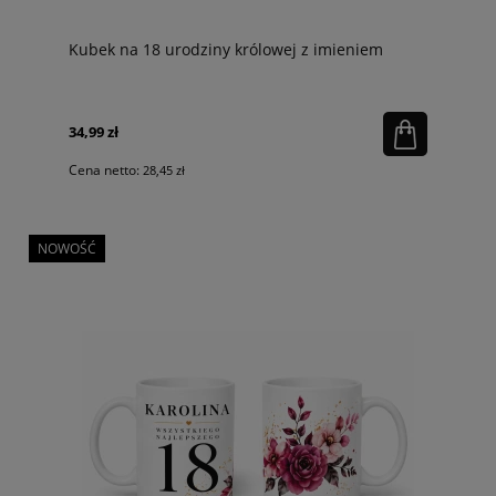
Kubek na 18 urodziny królowej z imieniem
34,99 zł
Cena netto:
28,45 zł
NOWOŚĆ