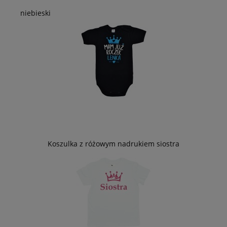
niebieski
Koszulka z różowym nadrukiem siostra