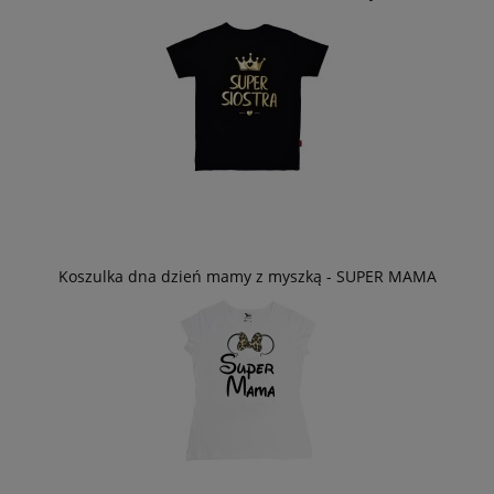
Koszulka dna dzień mamy z myszką - SUPER MAMA