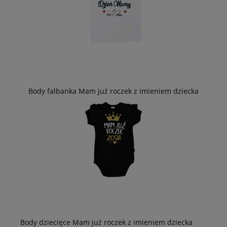
Body falbanka Mam już roczek z imieniem dziecka
Body dziecięce Mam już roczek z imieniem dziecka