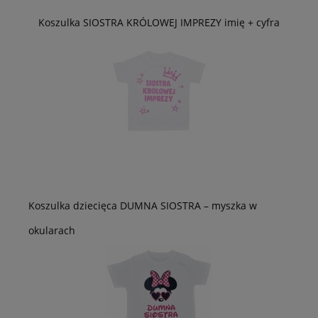
Koszulka SIOSTRA KRÓLOWEJ IMPREZY imię + cyfra
Koszulka dziecięca DUMNA SIOSTRA – myszka w
okularach