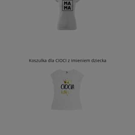
Koszulka dla CIOCI z imieniem dziecka