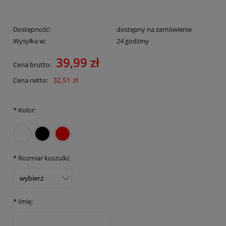
Dostępność:
dostępny na zamówienie
Wysyłka w:
24 godziny
39,99 zł
Cena brutto:
32,51 zł
Cena netto:
*
Kolor:
*
Rozmiar koszulki:
*
Imię: