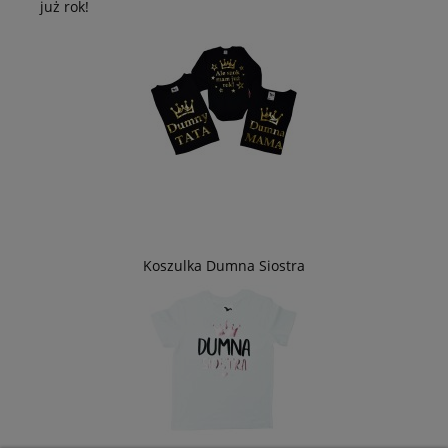
już rok!
Koszulka Dumna Siostra