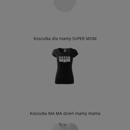
Koszulka dla mamy SUPER MOM
Koszulka MA MA dzień mamy mama