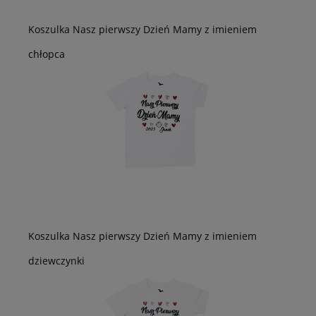
Koszulka Nasz pierwszy Dzień Mamy z imieniem
chłopca
Koszulka Nasz pierwszy Dzień Mamy z imieniem
dziewczynki