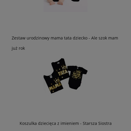
Zestaw urodzinowy mama tata dziecko - Ale szok mam
już rok
Koszulka dziecięca z imieniem - Starsza Siostra