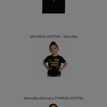
MŁODSZA SIOSTRA - koszulka
Koszulka dziecięca STARSZA SIOSTRA