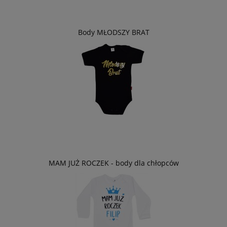
Body MŁODSZY BRAT
MAM JUŻ ROCZEK - body dla chłopców