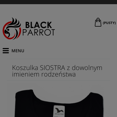
(PUSTY)
Koszulka SIOSTRA z dowolnym
imieniem rodzeństwa