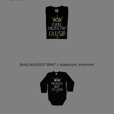
Body MŁODSZY BRAT z dowolnym imieniem