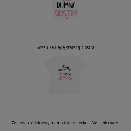
Koszulka Będę starszą siostrą
Zestaw urodzinowy mama tata dziecko - Ale szok mam