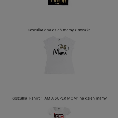
Koszulka dna dzień mamy z myszką
Koszulka T-shirt "I AM A SUPER MOM" na dzień mamy