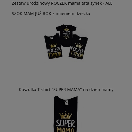
Zestaw urodzinowy ROCZEK mama tata synek - ALE
SZOK MAM JUŻ ROK z imieniem dziecka
Koszulka T-shirt "SUPER MAMA" na dzień mamy