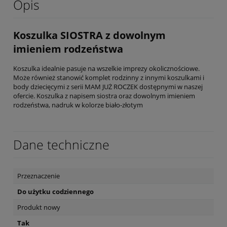
Opis
Koszulka SIOSTRA z dowolnym
imieniem rodzeństwa
Koszulka idealnie pasuje na wszelkie imprezy okolicznościowe.
Może również stanowić komplet rodzinny z innymi koszulkami i
body dziecięcymi z serii MAM JUŻ ROCZEK dostępnymi w naszej
ofercie. Koszulka z napisem siostra oraz dowolnym imieniem
rodzeństwa, nadruk w kolorze biało-złotym
Dane techniczne
Przeznaczenie
Do użytku codziennego
Produkt nowy
Tak