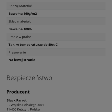
Rodzaj Materiału
Bawełna 160g/m2
Skład materiału
Bawełna 100%
Pranie w pralce
Tak, w temperaturze do 40st C
Prasowanie
Na lewej stronie
Bezpieczeństwo
Producent
Black Parrot
ul. Wojska Polskiego 3A/1
11-400 Kętrzyn, Polska