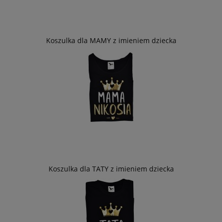
Koszulka dla MAMY z imieniem dziecka
Koszulka dla TATY z imieniem dziecka