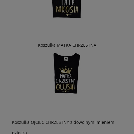
Koszulka MATKA CHRZESTNA
Koszulka OJCIEC CHRZESTNY z dowolnym imieniem
dziecka