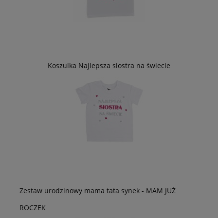
Koszulka Najlepsza siostra na świecie
Zestaw urodzinowy mama tata synek - MAM JUŻ
ROCZEK