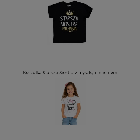
Koszulka Starsza Siostra z myszką i imieniem