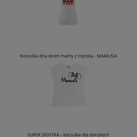
Koszulka dna dzień mamy z myszką - MAMUSIA
SUPER SIOSTRA - koszulka dla dorosłych