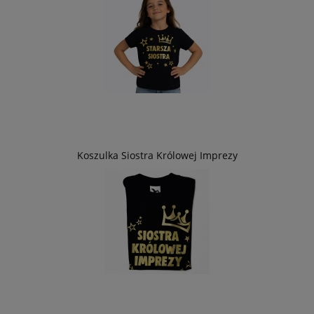
Koszulka Siostra Królowej Imprezy