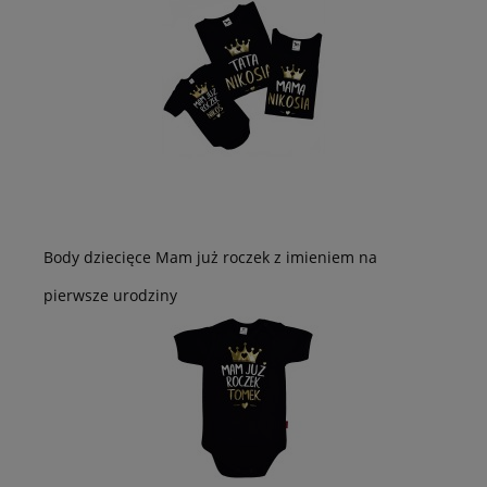
Body dziecięce Mam już roczek z imieniem na
pierwsze urodziny