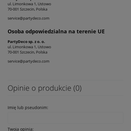
ul. Limonkowa 1, Ustowo
70-001 Szczecin, Polska
service@partydeco.com
Osoba odpowiedzialna na terenie UE
PartyDeco sp. z o. o.
ul. Limonkowa 1, Ustowo
70-001 Szczecin, Polska
service@partydeco.com
Opinie o produkcie (0)
Imię lub pseudonim:
Twoja opinia: