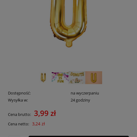
Dostępność:
na wyczerpaniu
Wysyłka w:
24 godziny
3,99 zł
Cena brutto:
3,24 zł
Cena netto: