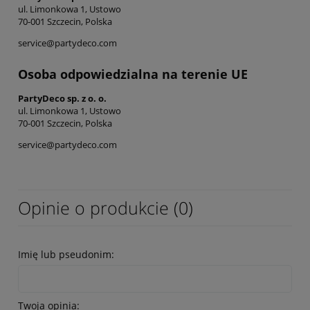
ul. Limonkowa 1, Ustowo
70-001 Szczecin, Polska
service@partydeco.com
Osoba odpowiedzialna na terenie UE
PartyDeco sp. z o. o.
ul. Limonkowa 1, Ustowo
70-001 Szczecin, Polska
service@partydeco.com
Opinie o produkcie (0)
Imię lub pseudonim:
Twoja opinia: