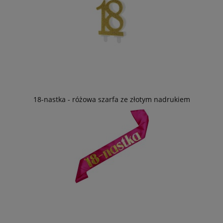
18-nastka - różowa szarfa ze złotym nadrukiem