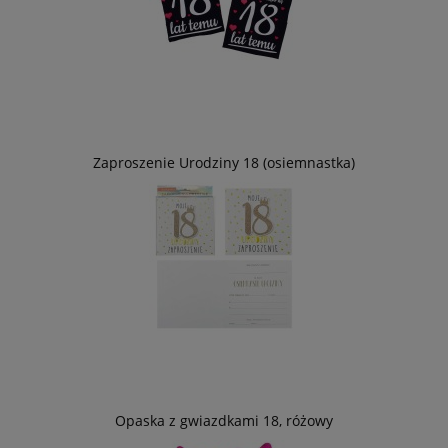
Zaproszenie Urodziny 18 (osiemnastka)
Opaska z gwiazdkami 18, różowy