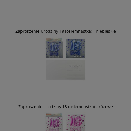
Zaproszenie Urodziny 18 (osiemnastka) - niebieskie
Zaproszenie Urodziny 18 (osiemnastka) - różowe