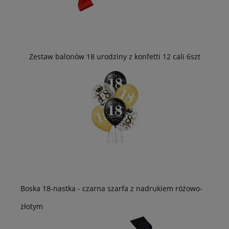
Zestaw balonów 18 urodziny z konfetti 12 cali 6szt
Boska 18-nastka - czarna szarfa z nadrukiem różowo-
złotym