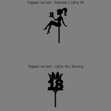
Topper na tort - kobieta z cyfrą 18
Topper na tort - cyfra 18 z koroną