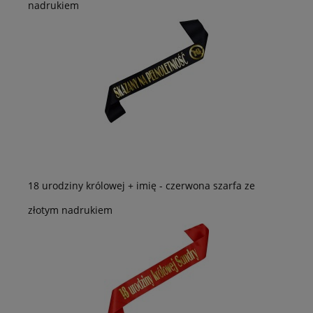
nadrukiem
18 urodziny królowej + imię - czerwona szarfa ze
złotym nadrukiem