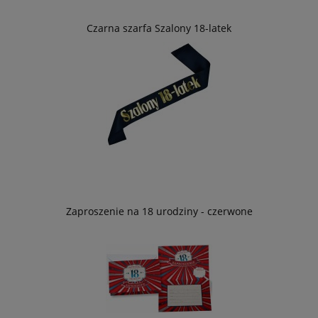
Czarna szarfa Szalony 18-latek
Zaproszenie na 18 urodziny - czerwone