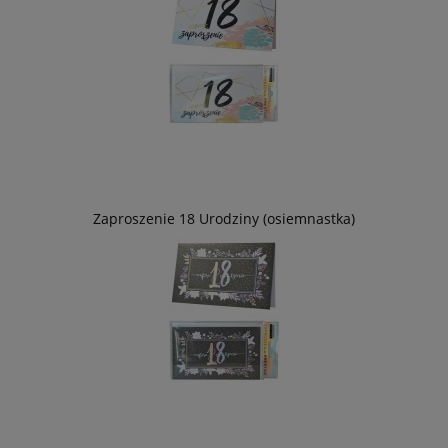
Zaproszenie 18 Urodziny (osiemnastka)