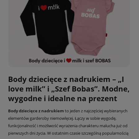
Body dziecięce z nadrukiem – „I
love milk” i „Szef Bobas”. Modne,
wygodne i idealne na prezent
Body dziecięce z nadrukiem
to jeden z najczęściej wybieranych
elementów garderoby niemowlęcej. Łączy w sobie wygodę,
funkcjonalność i możliwość wyrażenia charakteru malucha już od
pierwszych dni życia. W ostatnim czasie szczególną popularnością