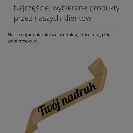
Najczęściej wybierane produkty
przez naszych klientów
Nasze najpopularniejsze produkty, które mogą Cię
zainteresować.