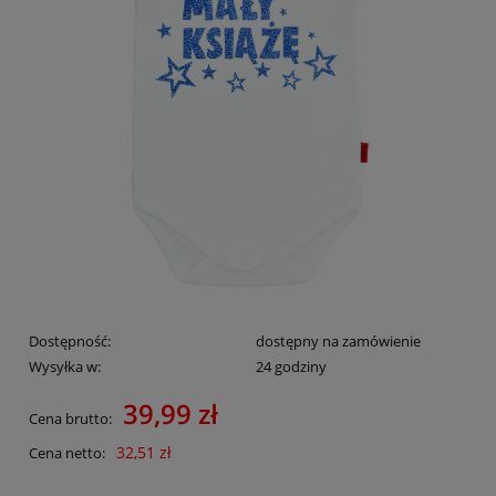
Dostępność:
dostępny na zamówienie
Wysyłka w:
24 godziny
39,99 zł
Cena brutto:
32,51 zł
Cena netto: