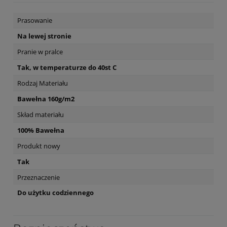
Prasowanie
Na lewej stronie
Pranie w pralce
Tak, w temperaturze do 40st C
Rodzaj Materiału
Bawełna 160g/m2
Skład materiału
100% Bawełna
Produkt nowy
Tak
Przeznaczenie
Do użytku codziennego