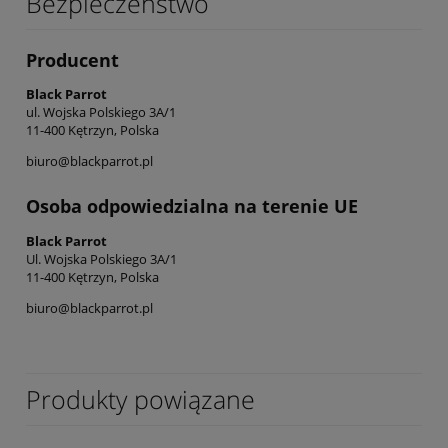
Bezpieczeństwo
Producent
Black Parrot
ul. Wojska Polskiego 3A/1
11-400 Kętrzyn, Polska
biuro@blackparrot.pl
Osoba odpowiedzialna na terenie UE
Black Parrot
Ul. Wojska Polskiego 3A/1
11-400 Kętrzyn, Polska
biuro@blackparrot.pl
Produkty powiązane