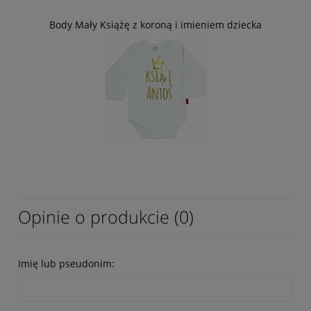
Body Mały Książę z koroną i imieniem dziecka
Opinie o produkcie (0)
Imię lub pseudonim: