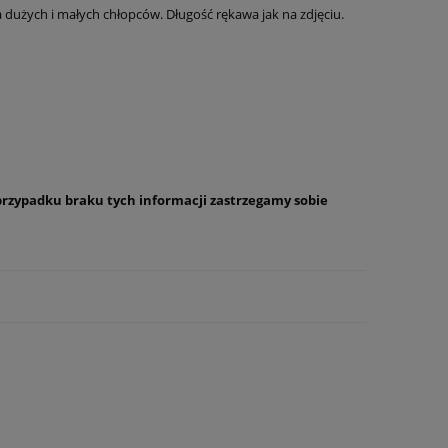
a dużych i małych chłopców. Długość rękawa jak na zdjęciu.
przypadku braku tych informacji zastrzegamy sobie