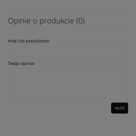
Opinie o produkcie (0)
Imię lub pseudonim:
Twoja opinia:
wyślij