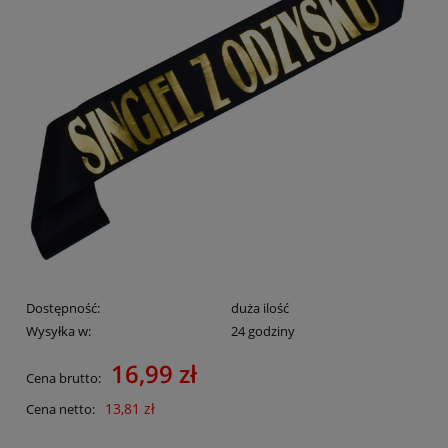
Dostępność:
duża ilość
Wysyłka w:
24 godziny
16,99 zł
Cena brutto:
13,81 zł
Cena netto: