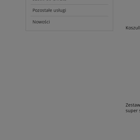
Pozostałe usługi
Nowości
Koszul
Zestaw 
super 