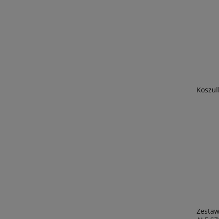
Koszul
Zestaw