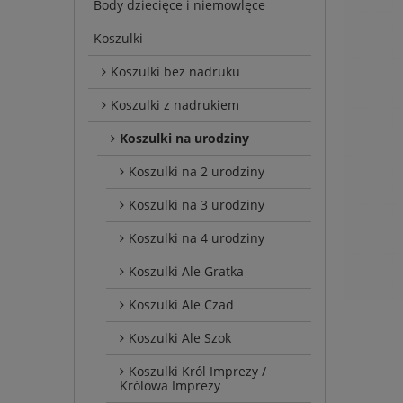
Body dziecięce i niemowlęce
Koszulki
Koszulki bez nadruku
Koszulki z nadrukiem
Koszulki na urodziny
Koszulki na 2 urodziny
Koszulki na 3 urodziny
Koszulki na 4 urodziny
Koszulki Ale Gratka
Koszulki Ale Czad
Koszulki Ale Szok
Koszulki Król Imprezy /
Królowa Imprezy