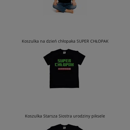
Koszulka na dzień chłopaka SUPER CHŁOPAK
Koszulka Starsza Siostra urodziny piksele