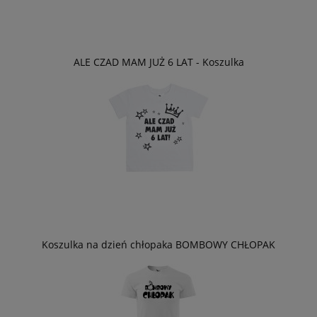
ALE CZAD MAM JUŻ 6 LAT - Koszulka
Koszulka na dzień chłopaka BOMBOWY CHŁOPAK