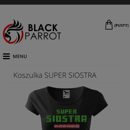
(PUSTY)
Koszulka SUPER SIOSTRA