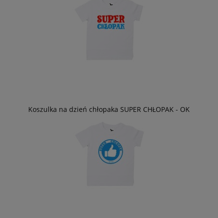
Koszulka na dzień chłopaka SUPER CHŁOPAK - OK