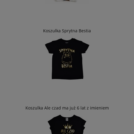
Koszulka Sprytna Bestia
Koszulka Ale czad ma już 6 lat z imieniem