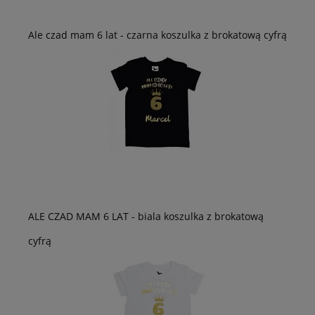
Ale czad mam 6 lat - czarna koszulka z brokatową cyfrą
ALE CZAD MAM 6 LAT - biala koszulka z brokatową
cyfrą