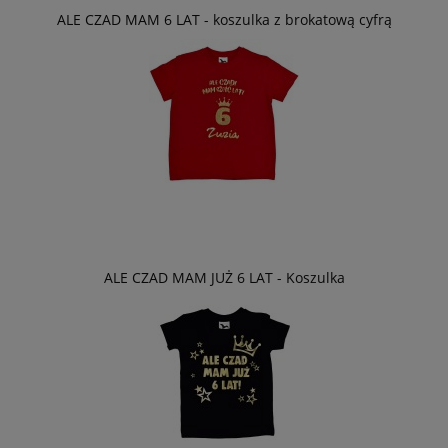
ALE CZAD MAM 6 LAT - koszulka z brokatową cyfrą
ALE CZAD MAM JUŻ 6 LAT - Koszulka