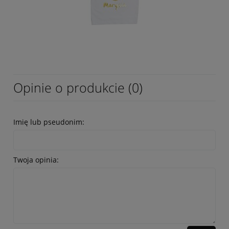
Opinie o produkcie (0)
Imię lub pseudonim:
Twoja opinia: