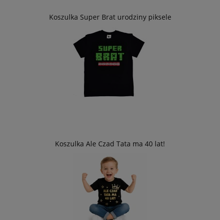
Koszulka Super Brat urodziny piksele
Koszulka Ale Czad Tata ma 40 lat!