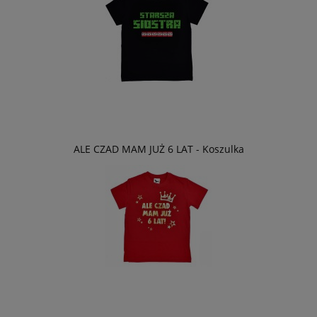
ALE CZAD MAM JUŻ 6 LAT - Koszulka