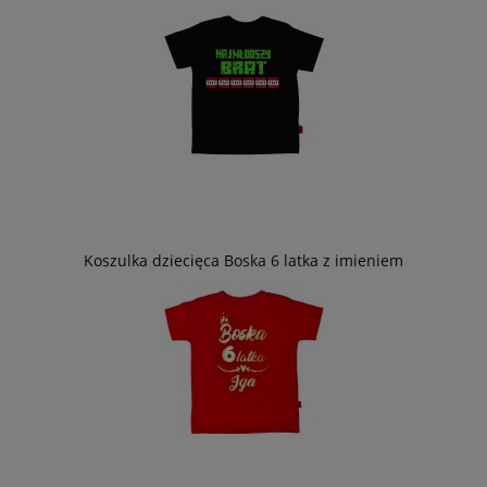
Koszulka dziecięca Boska 6 latka z imieniem