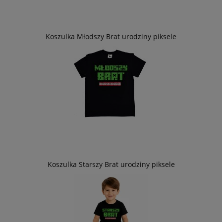
Koszulka Młodszy Brat urodziny piksele
Koszulka Starszy Brat urodziny piksele