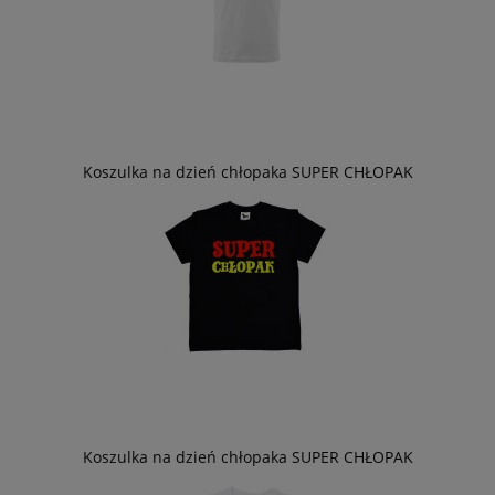
Koszulka na dzień chłopaka SUPER CHŁOPAK
Koszulka na dzień chłopaka SUPER CHŁOPAK