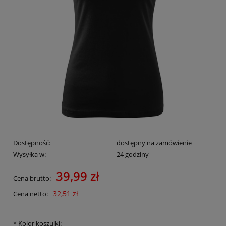
Dostępność:
dostępny na zamówienie
Wysyłka w:
24 godziny
39,99 zł
Cena brutto:
32,51 zł
Cena netto:
*
Kolor koszulki: