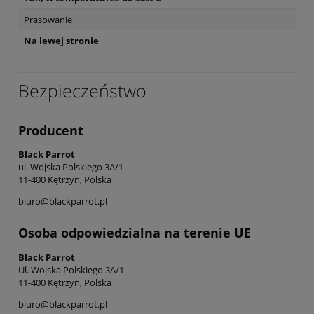
Prasowanie
Na lewej stronie
Bezpieczeństwo
Producent
Black Parrot
ul. Wojska Polskiego 3A/1
11-400 Kętrzyn, Polska
biuro@blackparrot.pl
Osoba odpowiedzialna na terenie UE
Black Parrot
Ul. Wojska Polskiego 3A/1
11-400 Kętrzyn, Polska
biuro@blackparrot.pl