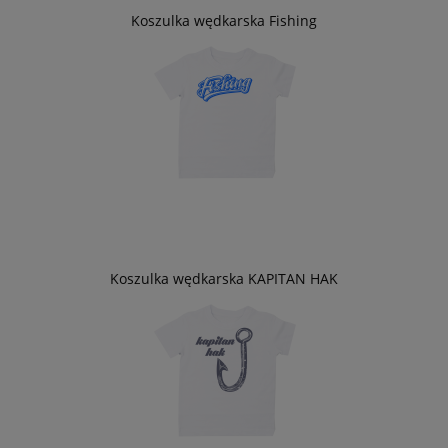
Koszulka wędkarska Fishing
Koszulka wędkarska KAPITAN HAK