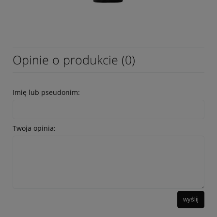
Opinie o produkcie (0)
Imię lub pseudonim:
Twoja opinia:
wyślij