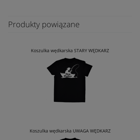
Produkty powiązane
Koszulka wędkarska STARY WĘDKARZ
Koszulka wędkarska UWAGA WĘDKARZ