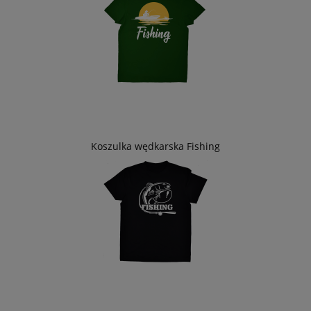
Koszulka wędkarska Fishing