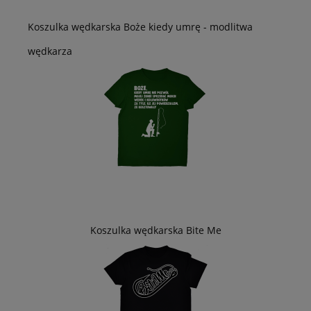
Koszulka wędkarska Boże kiedy umrę - modlitwa
wędkarza
Koszulka wędkarska Bite Me