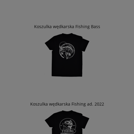
Koszulka wędkarska Fishing Bass
Koszulka wędkarska Fishing ad. 2022