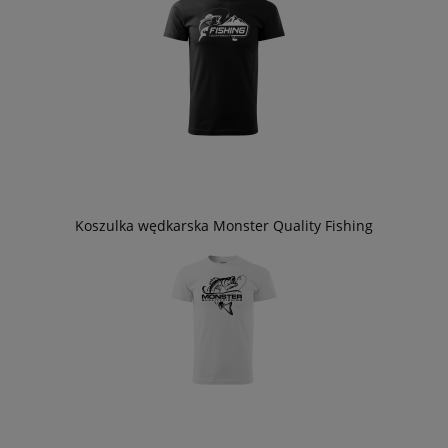
Koszulka wędkarska Monster Quality Fishing