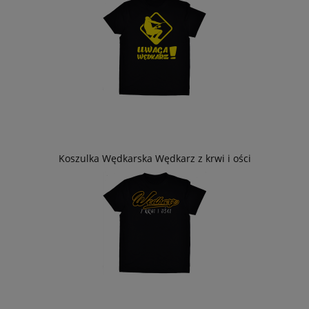
Koszulka Wędkarska Wędkarz z krwi i ości