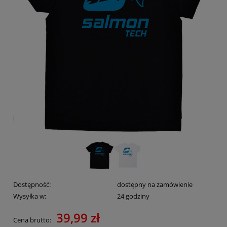
Dostępność:
dostępny na zamówienie
Wysyłka w:
24 godziny
39,99 zł
Cena brutto: