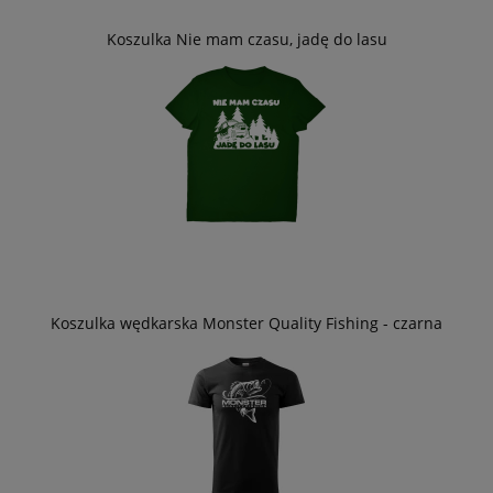
Koszulka Nie mam czasu, jadę do lasu
Koszulka wędkarska Monster Quality Fishing - czarna