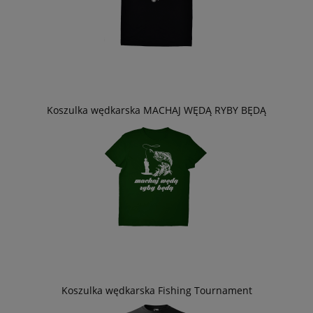
Koszulka wędkarska MACHAJ WĘDĄ RYBY BĘDĄ
Koszulka wędkarska Fishing Tournament