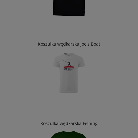
Koszulka wędkarska Joe's Boat
Koszulka wędkarska Fishing