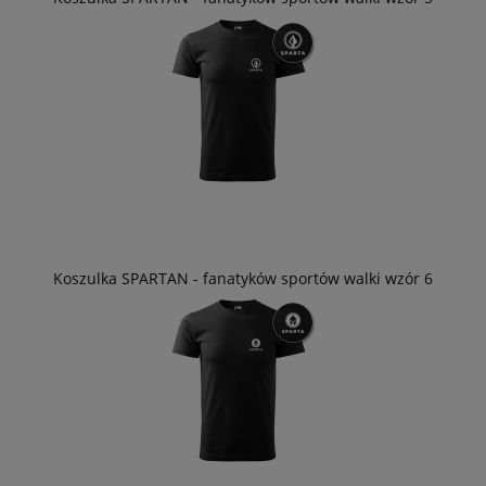
Koszulka SPARTAN - fanatyków sportów walki wzór 6