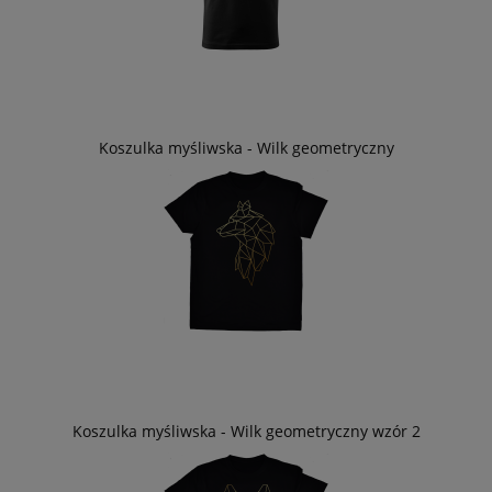
Koszulka myśliwska - Wilk geometryczny
Koszulka myśliwska - Wilk geometryczny wzór 2