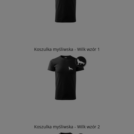
Koszulka myśliwska - Wilk wzór 1
Koszulka myśliwska - Wilk wzór 2