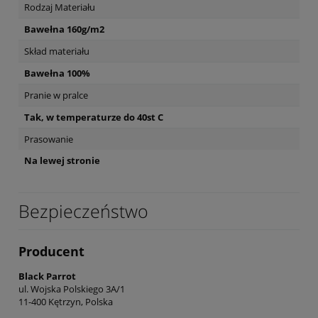
Rodzaj Materiału
Bawełna 160g/m2
Skład materiału
Bawełna 100%
Pranie w pralce
Tak, w temperaturze do 40st C
Prasowanie
Na lewej stronie
Bezpieczeństwo
Producent
Black Parrot
ul. Wojska Polskiego 3A/1
11-400 Kętrzyn, Polska