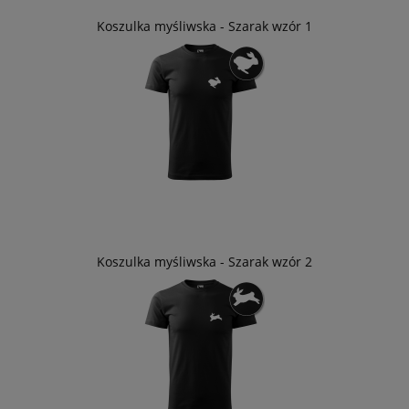
Koszulka myśliwska - Szarak wzór 1
Koszulka myśliwska - Szarak wzór 2