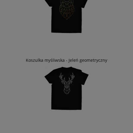
Koszulka myśliwska - Jeleń geometryczny