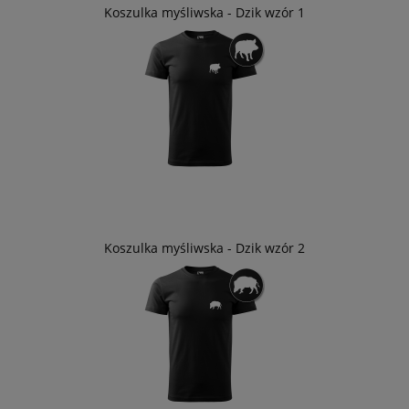
Koszulka myśliwska - Dzik wzór 1
Koszulka myśliwska - Dzik wzór 2