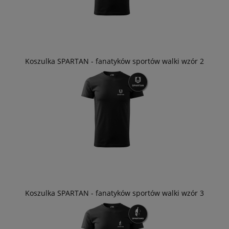
Koszulka SPARTAN - fanatyków sportów walki wzór 2
Koszulka SPARTAN - fanatyków sportów walki wzór 3