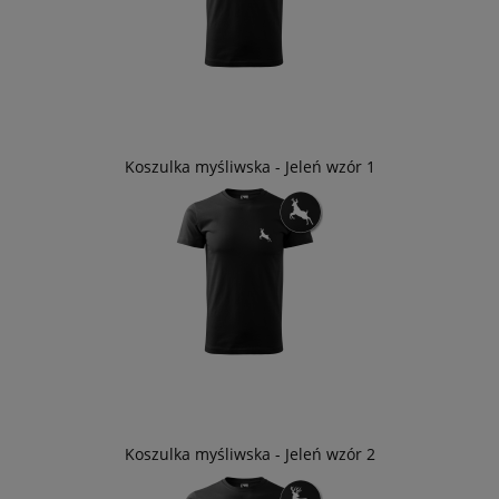
Koszulka myśliwska - Jeleń wzór 1
Koszulka myśliwska - Jeleń wzór 2