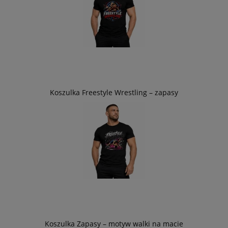
Koszulka Freestyle Wrestling – zapasy
Koszulka Zapasy – motyw walki na macie