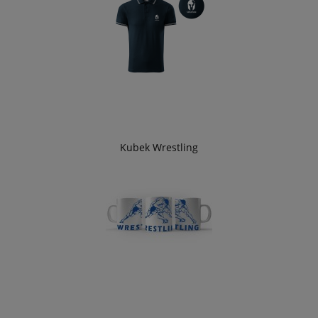
Kubek Wrestling