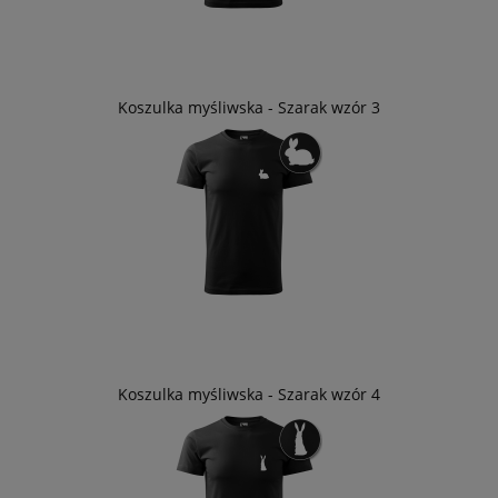
Koszulka myśliwska - Szarak wzór 3
Koszulka myśliwska - Szarak wzór 4