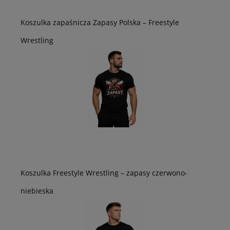
Koszulka zapaśnicza Zapasy Polska – Freestyle
Wrestling
Koszulka Freestyle Wrestling – zapasy czerwono-
niebieska