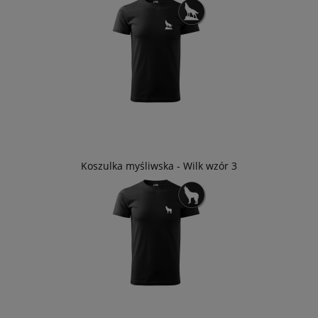
Koszulka myśliwska - Wilk wzór 3