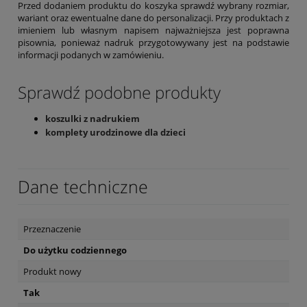
Przed dodaniem produktu do koszyka sprawdź wybrany rozmiar,
wariant oraz ewentualne dane do personalizacji. Przy produktach z
imieniem lub własnym napisem najważniejsza jest poprawna
pisownia, ponieważ nadruk przygotowywany jest na podstawie
informacji podanych w zamówieniu.
Sprawdź podobne produkty
koszulki z nadrukiem
komplety urodzinowe dla dzieci
Dane techniczne
Przeznaczenie
Do użytku codziennego
Produkt nowy
Tak