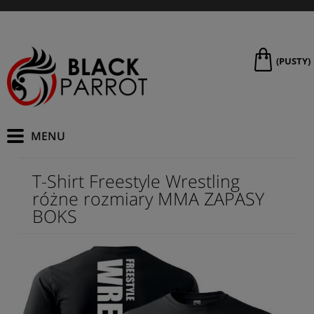
(PUSTY)
T-Shirt Freestyle Wrestling
różne rozmiary MMA ZAPASY
BOKS