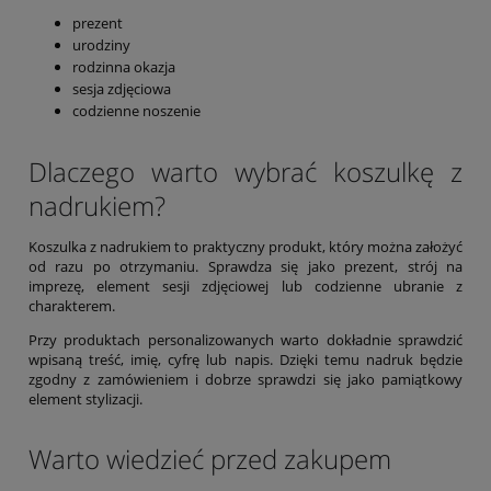
prezent
urodziny
rodzinna okazja
sesja zdjęciowa
codzienne noszenie
Dlaczego warto wybrać koszulkę z
nadrukiem?
Koszulka z nadrukiem to praktyczny produkt, który można założyć
od razu po otrzymaniu. Sprawdza się jako prezent, strój na
imprezę, element sesji zdjęciowej lub codzienne ubranie z
charakterem.
Przy produktach personalizowanych warto dokładnie sprawdzić
wpisaną treść, imię, cyfrę lub napis. Dzięki temu nadruk będzie
zgodny z zamówieniem i dobrze sprawdzi się jako pamiątkowy
element stylizacji.
Warto wiedzieć przed zakupem