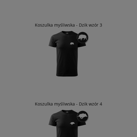
Koszulka myśliwska - Dzik wzór 3
Koszulka myśliwska - Dzik wzór 4