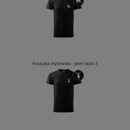
Koszulka myśliwska - Jeleń wzór 3