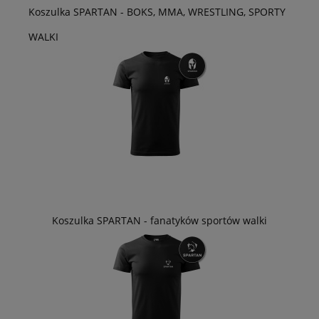
Koszulka SPARTAN - BOKS, MMA, WRESTLING, SPORTY
WALKI
Koszulka SPARTAN - fanatyków sportów walki