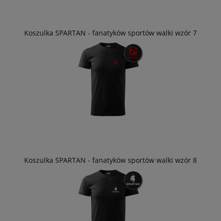
Koszulka SPARTAN - fanatyków sportów walki wzór 7
Koszulka SPARTAN - fanatyków sportów walki wzór 8