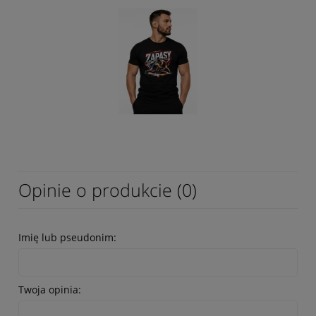
Opinie o produkcie (0)
Imię lub pseudonim:
Twoja opinia: