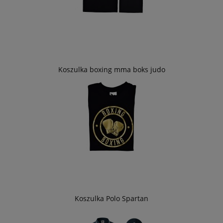
Koszulka boxing mma boks judo
Koszulka Polo Spartan