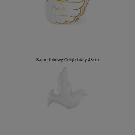
Balon foliowy Gołąb biały 45cm