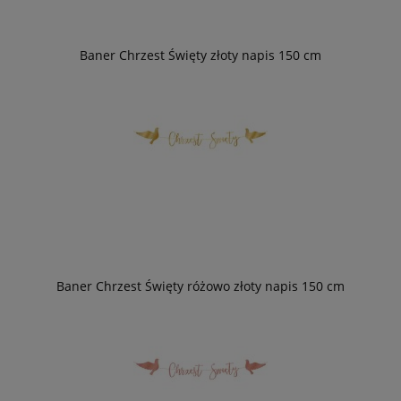
Baner Chrzest Święty złoty napis 150 cm
Baner Chrzest Święty różowo złoty napis 150 cm