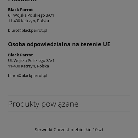
Black Parrot
ul. Wojska Polskiego 3A/1
11-400 Kętrzyn, Polska
biuro@blackparrot.pl
Osoba odpowiedzialna na terenie UE
Black Parrot
Ul. Wojska Polskiego 3A/1
11-400 Kętrzyn, Polska
biuro@blackparrot.pl
Produkty powiązane
Serwetki Chrzest niebieskie 10szt