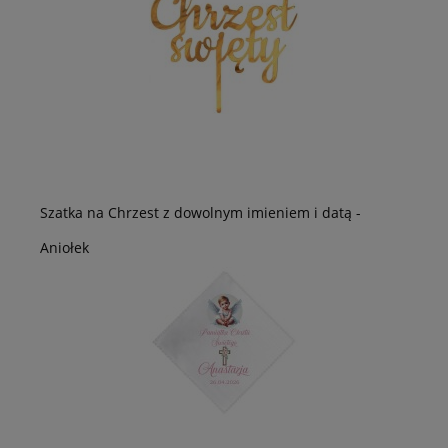
Szatka na Chrzest z dowolnym imieniem i datą -
Aniołek