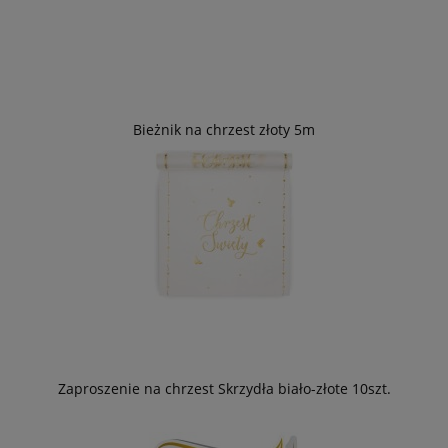
Bieżnik na chrzest złoty 5m
Zaproszenie na chrzest Skrzydła biało-złote 10szt.