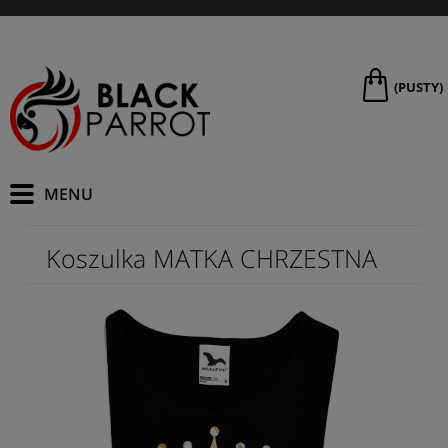
(PUSTY)
Koszulka MATKA CHRZESTNA