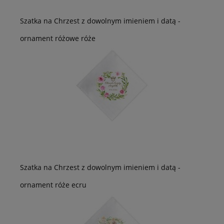
Szatka na Chrzest z dowolnym imieniem i datą -
ornament różowe róże
Szatka na Chrzest z dowolnym imieniem i datą -
ornament róże ecru