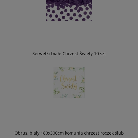
Serwetki białe Chrzest Święty 10 szt
Obrus, biały 180x300cm komunia chrzest roczek ślub