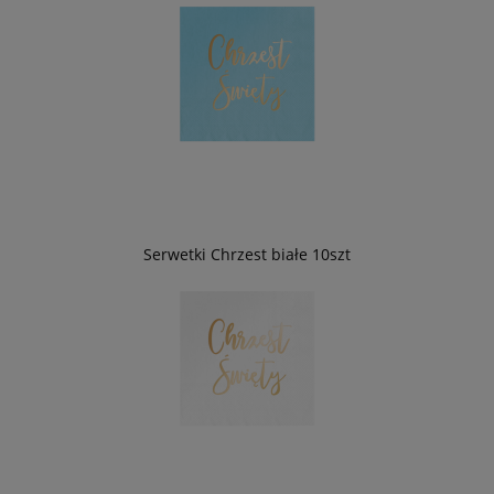
Serwetki Chrzest białe 10szt