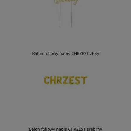
Balon foliowy napis CHRZEST złoty
Balon foliowy napis CHRZEST srebrny