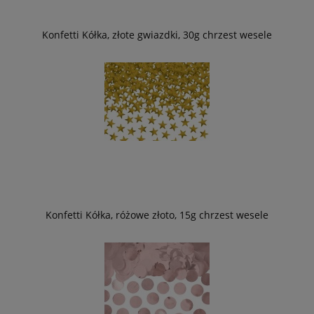
Konfetti Kółka, złote gwiazdki, 30g chrzest wesele
Konfetti Kółka, różowe złoto, 15g chrzest wesele