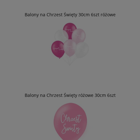
Balony na Chrzest Święty 30cm 6szt różowe
Balony na Chrzest Święty różowe 30cm 6szt