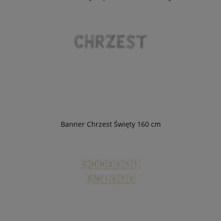
Banner Chrzest Święty 160 cm