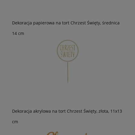
Dekoracja papierowa na tort Chrzest Święty, średnica
14 cm
Dekoracja akrylowa na tort Chrzest Święty, złota, 11x13
cm