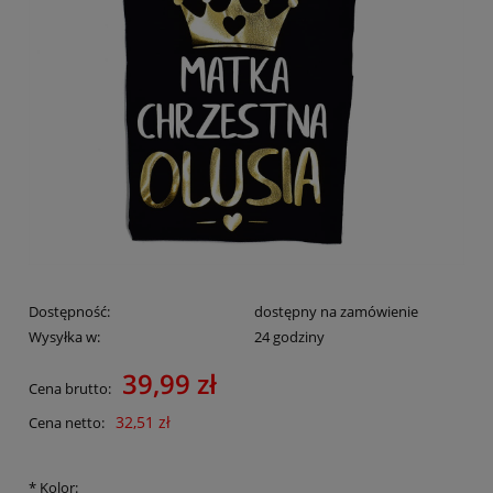
Dostępność:
dostępny na zamówienie
Wysyłka w:
24 godziny
39,99 zł
Cena brutto:
32,51 zł
Cena netto:
*
Kolor: