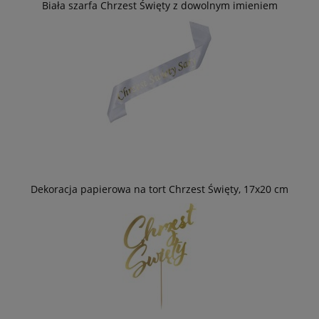
Biała szarfa Chrzest Święty z dowolnym imieniem
Dekoracja papierowa na tort Chrzest Święty, 17x20 cm