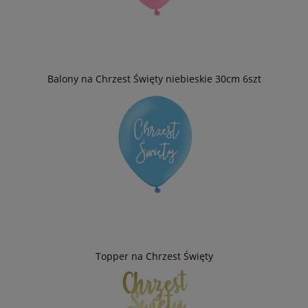
Balony na Chrzest Święty niebieskie 30cm 6szt
Topper na Chrzest Święty