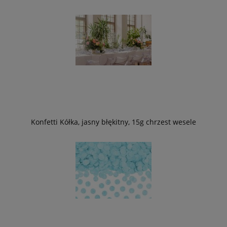
Konfetti Kółka, jasny błękitny, 15g chrzest wesele