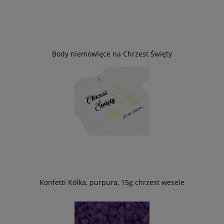
Body niemowlęce na Chrzest Święty
Konfetti Kółka, purpura, 15g chrzest wesele