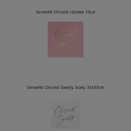
Serwetki Chrzest różowe 10szt
Serwetki Chrzest Święty, biały, 33x33cm