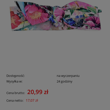
Dostępność:
na wyczerpaniu
Wysyłka w:
24 godziny
20,99 zł
Cena brutto:
17,07 zł
Cena netto: