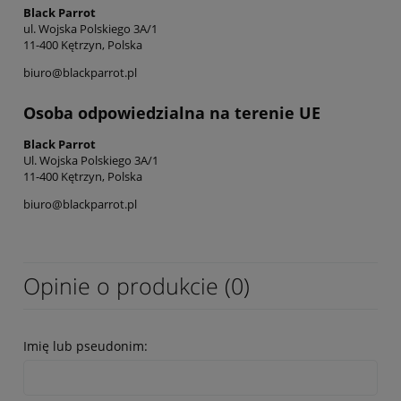
Black Parrot
ul. Wojska Polskiego 3A/1
11-400 Kętrzyn, Polska
biuro@blackparrot.pl
Osoba odpowiedzialna na terenie UE
Black Parrot
Ul. Wojska Polskiego 3A/1
11-400 Kętrzyn, Polska
biuro@blackparrot.pl
Opinie o produkcie (0)
Imię lub pseudonim: