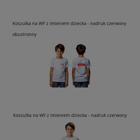
Koszulka na WF z imieniem dziecka - nadruk czerwony
obustronny
Koszulka na WF z imieniem dziecka - nadruk czerwony