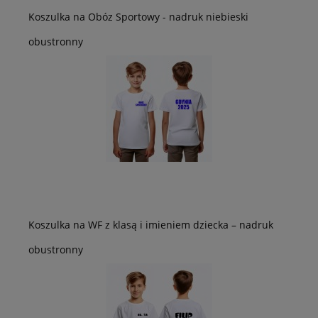
Koszulka na Obóz Sportowy - nadruk niebieski
obustronny
Koszulka na WF z klasą i imieniem dziecka – nadruk
obustronny