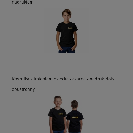
nadrukiem
Koszulka z imieniem dziecka - czarna - nadruk złoty
obustronny