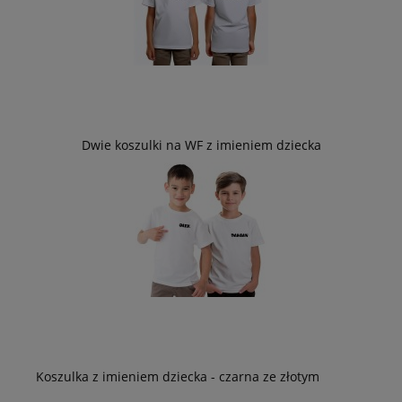
Dwie koszulki na WF z imieniem dziecka
Koszulka z imieniem dziecka - czarna ze złotym