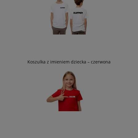
Koszulka z imieniem dziecka – czerwona