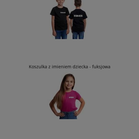
Koszulka z imieniem dziecka - fuksjowa