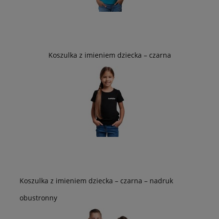
Koszulka z imieniem dziecka – czarna
Koszulka z imieniem dziecka – czarna – nadruk
obustronny