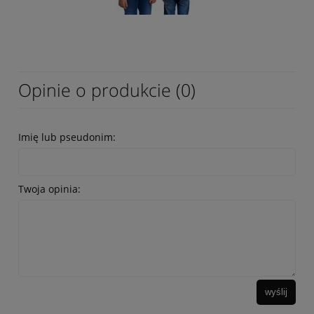
Opinie o produkcie (0)
Imię lub pseudonim:
Twoja opinia:
wyślij