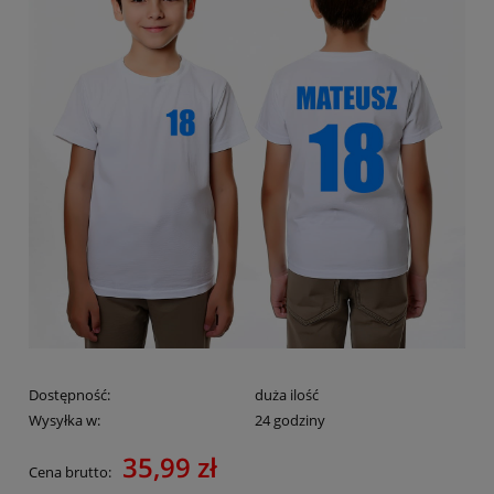
Dostępność:
duża ilość
Wysyłka w:
24 godziny
35,99 zł
Cena brutto: