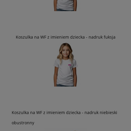
Koszulka na WF z imieniem dziecka - nadruk fuksja
Koszulka na WF z imieniem dziecka - nadruk niebieski
obustronny