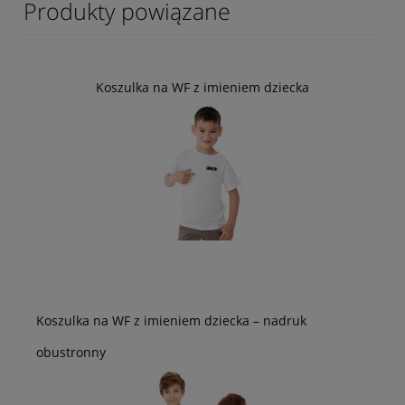
Produkty powiązane
Koszulka na WF z imieniem dziecka
Koszulka na WF z imieniem dziecka – nadruk
obustronny