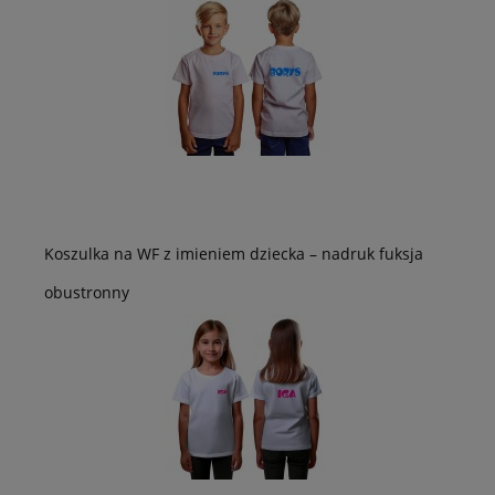
Koszulka na WF z imieniem dziecka – nadruk fuksja
obustronny