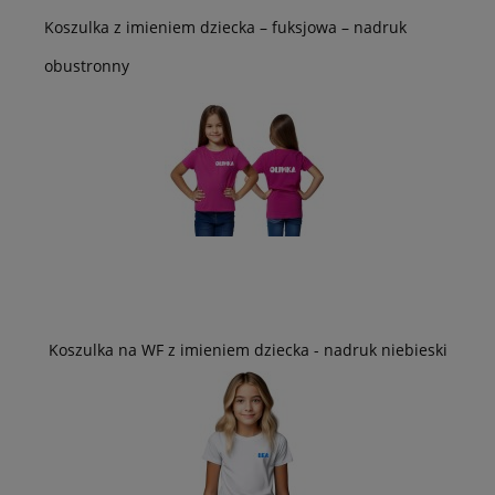
Koszulka z imieniem dziecka – fuksjowa – nadruk
obustronny
Koszulka na WF z imieniem dziecka - nadruk niebieski