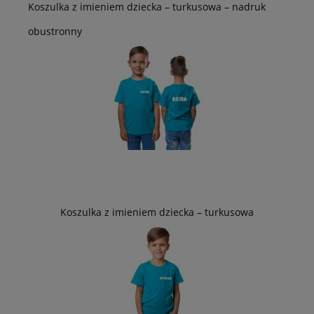
Koszulka z imieniem dziecka – turkusowa – nadruk
obustronny
Koszulka z imieniem dziecka – turkusowa