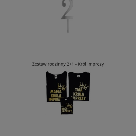
Zestaw rodzinny 2+1 - Król Imprezy