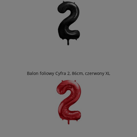
Balon foliowy Cyfra 2, 86cm, czerwony XL