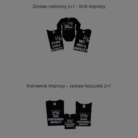
Zestaw rodzinny 2+1 - Król Imprezy
Kierownik Imprezy – zestaw koszulek 2+1