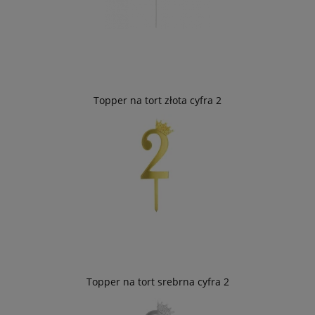
Topper na tort złota cyfra 2
Topper na tort srebrna cyfra 2