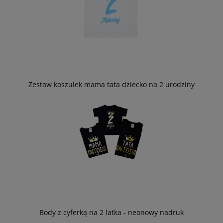
Zestaw koszulek mama tata dziecko na 2 urodziny
Body z cyferką na 2 latka - neonowy nadruk