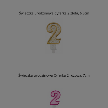
Świeczka urodzinowa Cyferka 2 złota, 6,5cm
Świeczka urodzinowa Cyferka 2 różowa, 7cm