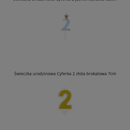
Świeczka urodzinowa Cyferka 2 złota brokatowa 7cm