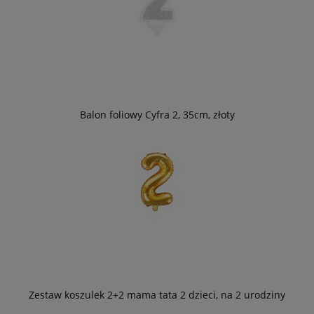
Balon foliowy Cyfra 2, 35cm, złoty
Zestaw koszulek 2+2 mama tata 2 dzieci, na 2 urodziny