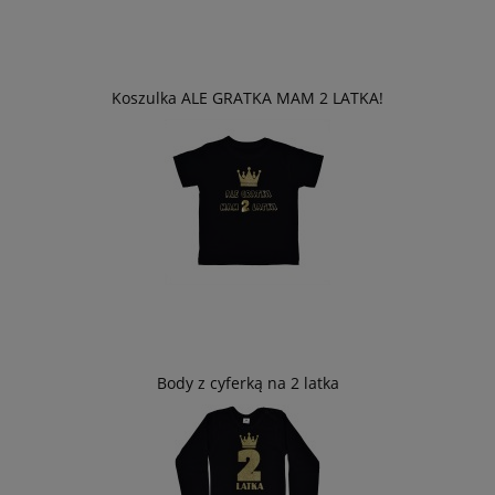
Koszulka ALE GRATKA MAM 2 LATKA!
Body z cyferką na 2 latka