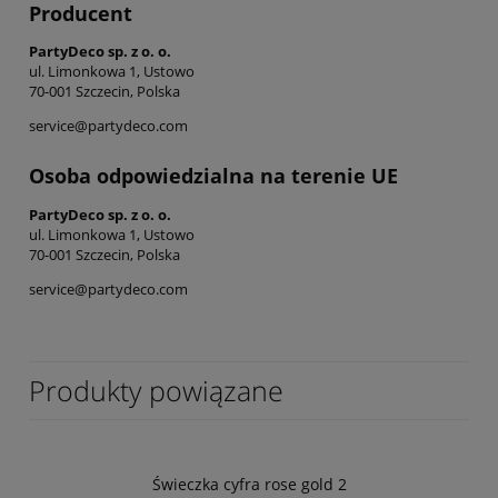
Producent
PartyDeco sp. z o. o.
ul. Limonkowa 1, Ustowo
70-001 Szczecin, Polska
service@partydeco.com
Osoba odpowiedzialna na terenie UE
PartyDeco sp. z o. o.
ul. Limonkowa 1, Ustowo
70-001 Szczecin, Polska
service@partydeco.com
Produkty powiązane
Świeczka cyfra rose gold 2