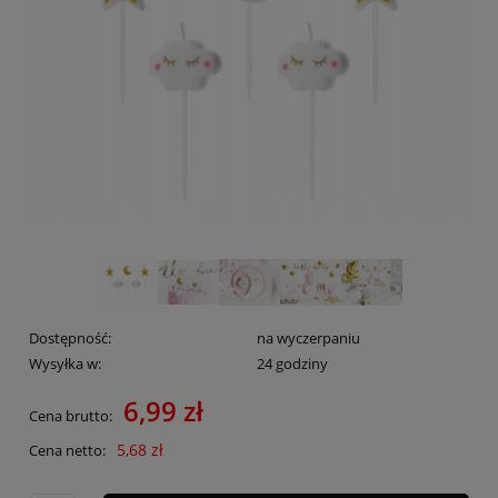
Dostępność:
na wyczerpaniu
Wysyłka w:
24 godziny
6,99 zł
Cena brutto:
5,68 zł
Cena netto: