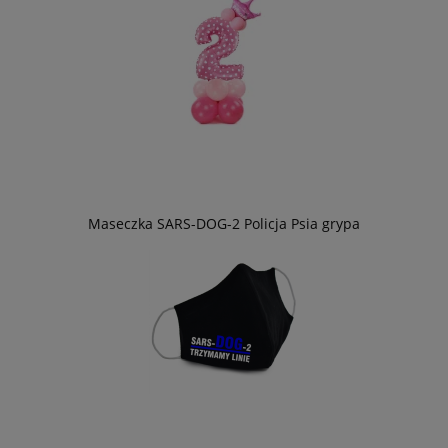
Maseczka SARS-DOG-2 Policja Psia grypa