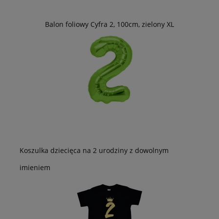
Balon foliowy Cyfra 2, 100cm, zielony XL
Koszulka dziecięca na 2 urodziny z dowolnym
imieniem