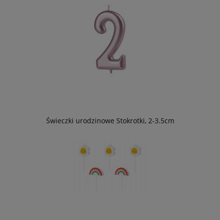
Świeczki urodzinowe Stokrotki, 2-3.5cm