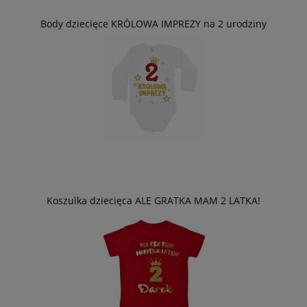
Body dziecięce KRÓLOWA IMPREZY na 2 urodziny
Koszulka dziecięca ALE GRATKA MAM 2 LATKA!