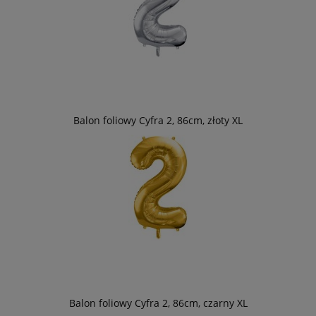
Balon foliowy Cyfra 2, 86cm, złoty XL
Balon foliowy Cyfra 2, 86cm, czarny XL