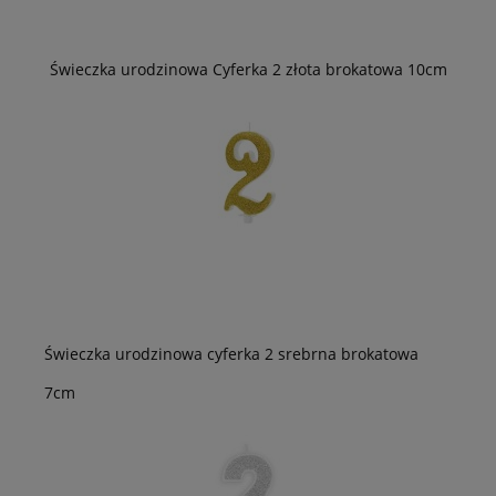
Świeczka urodzinowa Cyferka 2 złota brokatowa 10cm
Świeczka urodzinowa cyferka 2 srebrna brokatowa
7cm