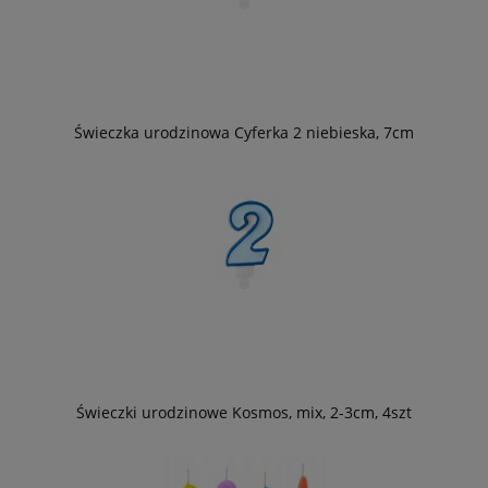
Świeczka urodzinowa Cyferka 2 niebieska, 7cm
Świeczki urodzinowe Kosmos, mix, 2-3cm, 4szt