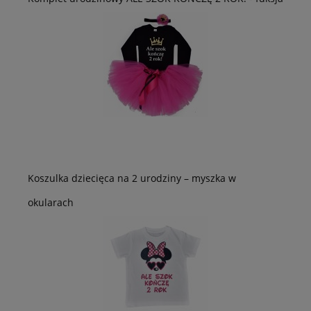
Koszulka dziecięca na 2 urodziny – myszka w
okularach