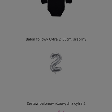
Balon foliowy Cyfra 2, 35cm, srebrny
Zestaw balonów różowych z cyfrą 2