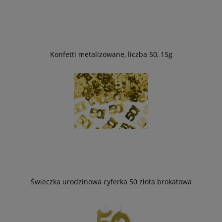
Konfetti metalizowane, liczba 50, 15g
Świeczka urodzinowa cyferka 50 złota brokatowa