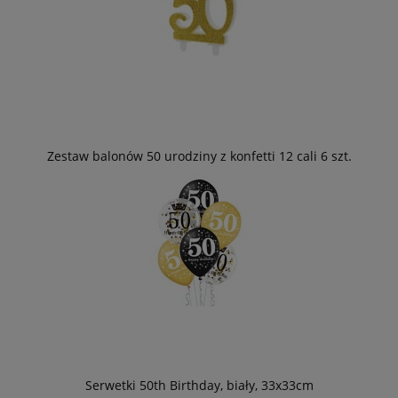
Zestaw balonów 50 urodziny z konfetti 12 cali 6 szt.
Serwetki 50th Birthday, biały, 33x33cm