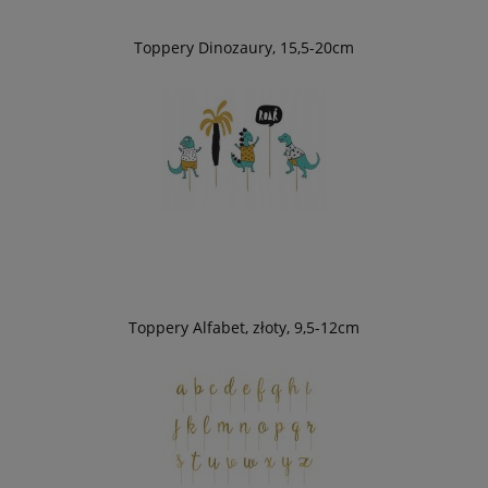
Toppery Dinozaury, 15,5-20cm
Toppery Alfabet, złoty, 9,5-12cm