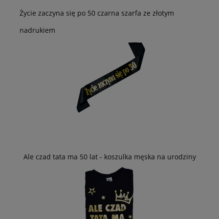
Życie zaczyna się po 50 czarna szarfa ze złotym
nadrukiem
Ale czad tata ma 50 lat - koszulka męska na urodziny