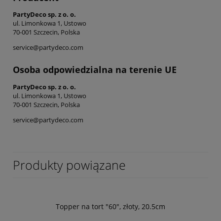
PartyDeco sp. z o. o.
ul. Limonkowa 1, Ustowo
70-001 Szczecin, Polska
service@partydeco.com
Osoba odpowiedzialna na terenie UE
PartyDeco sp. z o. o.
ul. Limonkowa 1, Ustowo
70-001 Szczecin, Polska
service@partydeco.com
Produkty powiązane
Topper na tort "60", złoty, 20.5cm