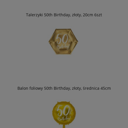
Talerzyki 50th Birthday, złoty, 20cm 6szt
Balon foliowy 50th Birthday, złoty, średnica 45cm