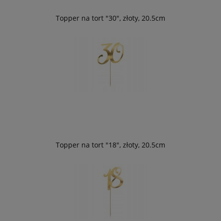
Topper na tort "30", złoty, 20.5cm
Topper na tort "18", złoty, 20.5cm