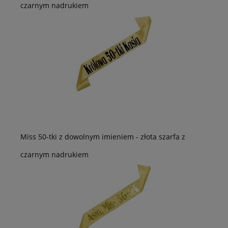
czarnym nadrukiem
Miss 50-tki z dowolnym imieniem - złota szarfa z
czarnym nadrukiem