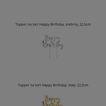
Topper na tort Happy Birthday, srebrny, 22,5cm
Topper na tort Happy Birthday, złoty, 22,5cm