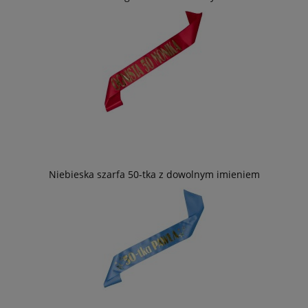
Niebieska szarfa 50-tka z dowolnym imieniem