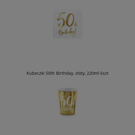
Kubeczki 50th Birthday, złoty, 220ml 6szt