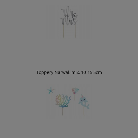
Toppery Narwal, mix, 10-15,5cm