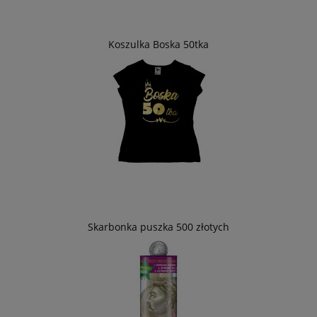
Koszulka Boska 50tka
Skarbonka puszka 500 złotych