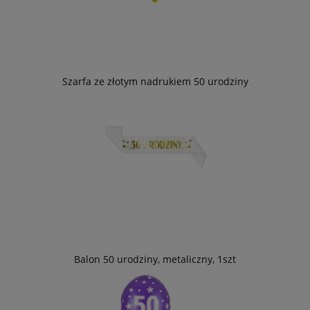
Szarfa ze złotym nadrukiem 50 urodziny
Balon 50 urodziny, metaliczny, 1szt