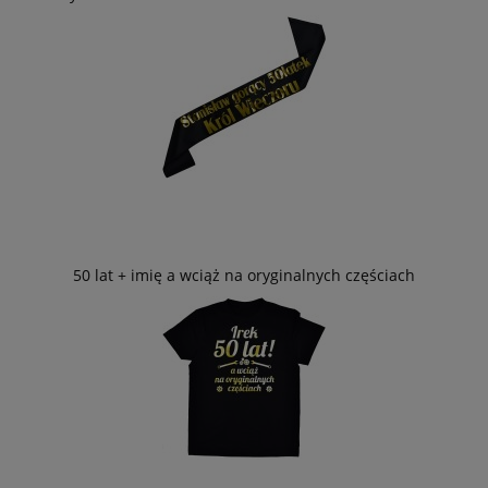
50 lat + imię a wciąż na oryginalnych częściach