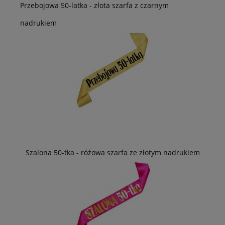
Przebojowa 50-latka - złota szarfa z czarnym
nadrukiem
Szalona 50-tka - różowa szarfa ze złotym nadrukiem