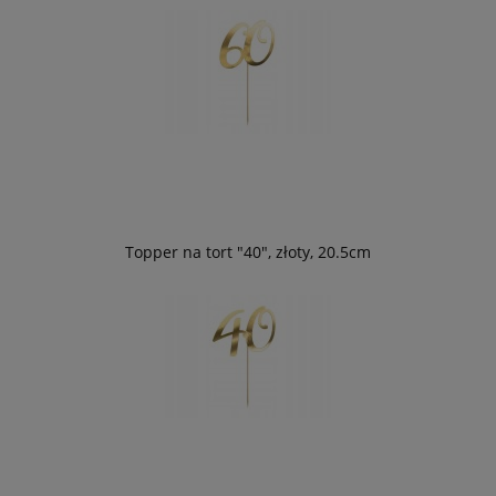
Topper na tort "40", złoty, 20.5cm