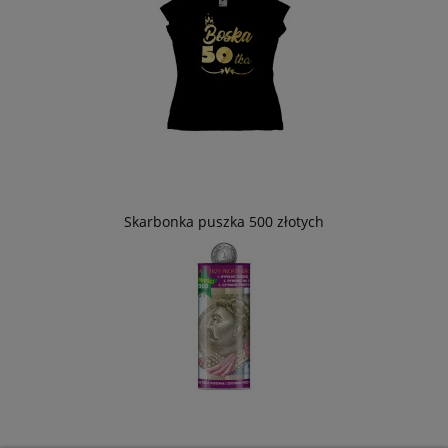
Skarbonka puszka 500 złotych