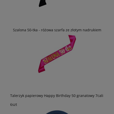
Szalona 50-tka - różowa szarfa ze złotym nadrukiem
Talerzyk papierowy Happy Birthday 50 granatowy 7cali
6szt