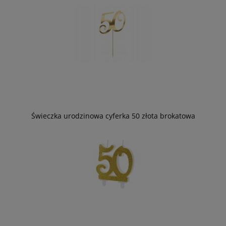
Świeczka urodzinowa cyferka 50 złota brokatowa