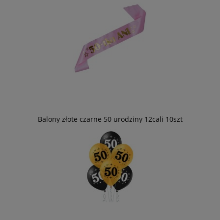
Balony złote czarne 50 urodziny 12cali 10szt