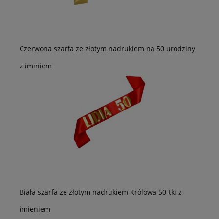
Czerwona szarfa ze złotym nadrukiem na 50 urodziny
z iminiem
Biała szarfa ze złotym nadrukiem Królowa 50-tki z
imieniem