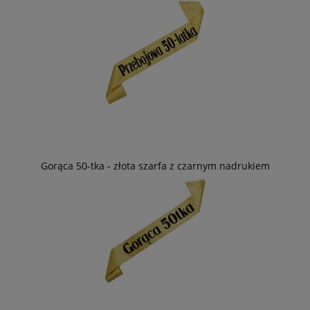
Gorąca 50-tka - złota szarfa z czarnym nadrukiem