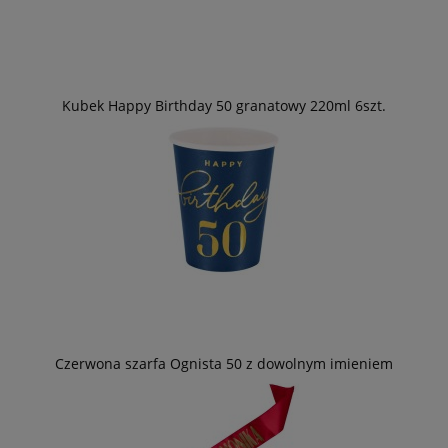
Kubek Happy Birthday 50 granatowy 220ml 6szt.
Czerwona szarfa Ognista 50 z dowolnym imieniem