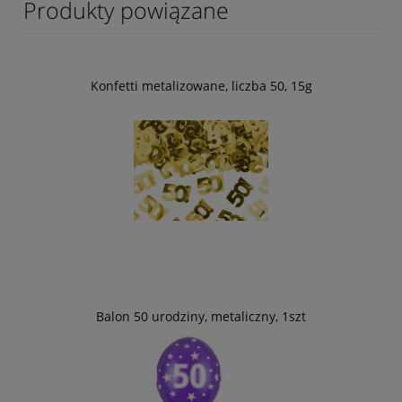
Produkty powiązane
Konfetti metalizowane, liczba 50, 15g
Balon 50 urodziny, metaliczny, 1szt