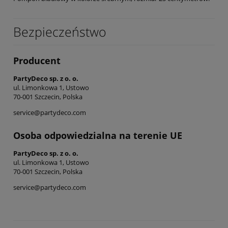
Bezpieczeństwo
Producent
PartyDeco sp. z o. o.
ul. Limonkowa 1, Ustowo
70-001 Szczecin, Polska
service@partydeco.com
Osoba odpowiedzialna na terenie UE
PartyDeco sp. z o. o.
ul. Limonkowa 1, Ustowo
70-001 Szczecin, Polska
service@partydeco.com