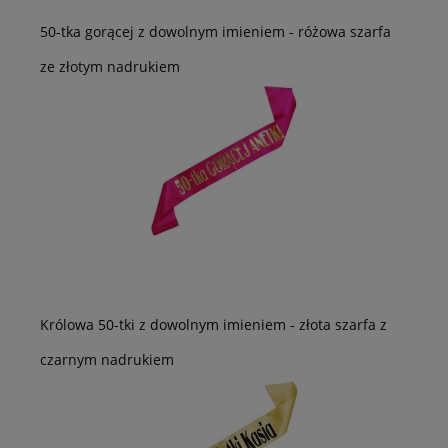
50-tka gorącej z dowolnym imieniem - różowa szarfa
ze złotym nadrukiem
Królowa 50-tki z dowolnym imieniem - złota szarfa z
czarnym nadrukiem