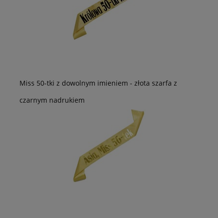
Miss 50-tki z dowolnym imieniem - złota szarfa z
czarnym nadrukiem