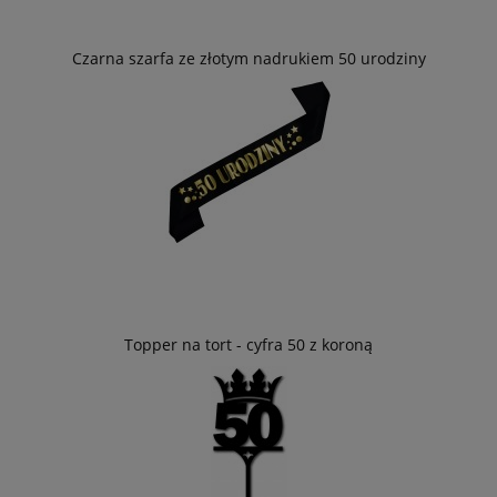
Czarna szarfa ze złotym nadrukiem 50 urodziny
Topper na tort - cyfra 50 z koroną