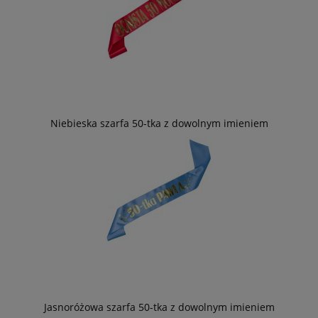
Niebieska szarfa 50-tka z dowolnym imieniem
Jasnoróżowa szarfa 50-tka z dowolnym imieniem