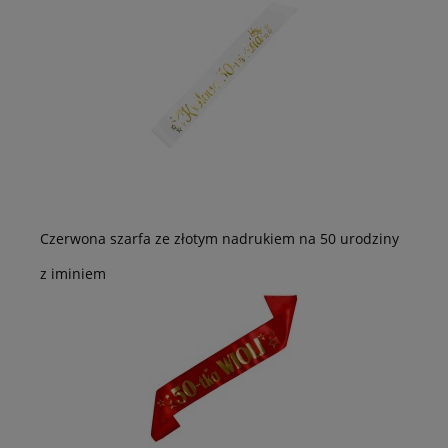
Czerwona szarfa ze złotym nadrukiem na 50 urodziny
z iminiem