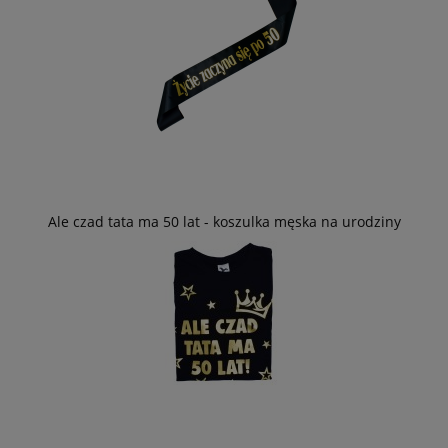
Ale czad tata ma 50 lat - koszulka męska na urodziny