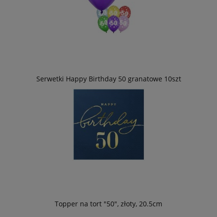
Serwetki Happy Birthday 50 granatowe 10szt
Topper na tort "50", złoty, 20.5cm