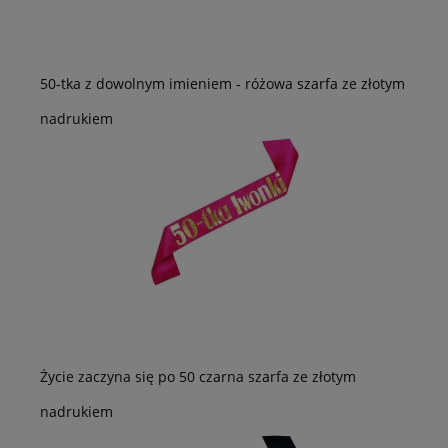
50-tka z dowolnym imieniem - różowa szarfa ze złotym
nadrukiem
Życie zaczyna się po 50 czarna szarfa ze złotym
nadrukiem