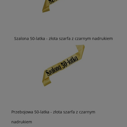
Szalona 50-latka - złota szarfa z czarnym nadrukiem
Przebojowa 50-latka - złota szarfa z czarnym
nadrukiem