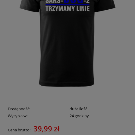
Dostępność:
duża ilość
Wysyłka w:
24 godziny
39,99 zł
Cena brutto: