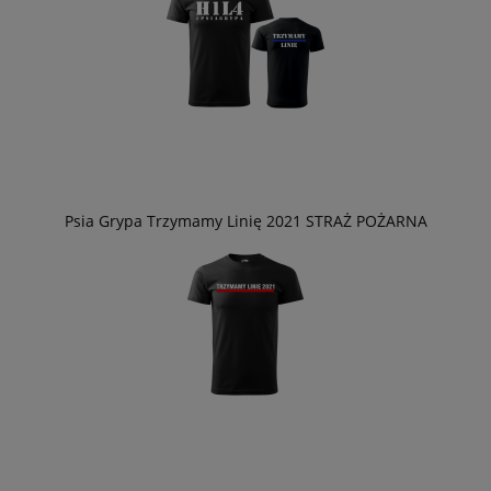
Psia Grypa Trzymamy Linię 2021 STRAŻ POŻARNA