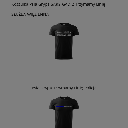
Koszulka Psia Grypa SARS-GAD-2 Trzymamy Linię
SŁUŻBA WIĘZIENNA
Psia Grypa Trzymamy Linię Policja