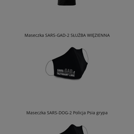
Maseczka SARS-GAD-2 SŁUŻBA WIĘZIENNA
Maseczka SARS-DOG-2 Policja Psia grypa