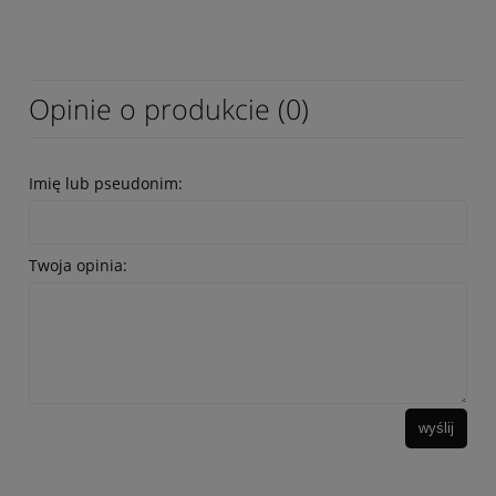
Opinie o produkcie (0)
Imię lub pseudonim:
Twoja opinia:
wyślij