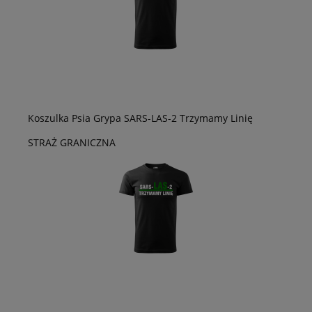
Koszulka Psia Grypa SARS-LAS-2 Trzymamy Linię
STRAŻ GRANICZNA