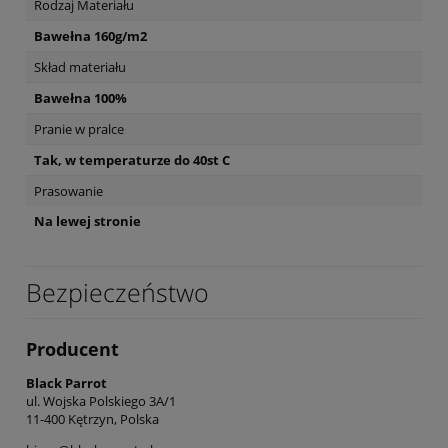
Rodzaj Materiału
Bawełna 160g/m2
Skład materiału
Bawełna 100%
Pranie w pralce
Tak, w temperaturze do 40st C
Prasowanie
Na lewej stronie
Bezpieczeństwo
Producent
Black Parrot
ul. Wojska Polskiego 3A/1
11-400 Kętrzyn, Polska