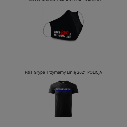
Psia Grypa Trzymamy Linię 2021 POLICJA