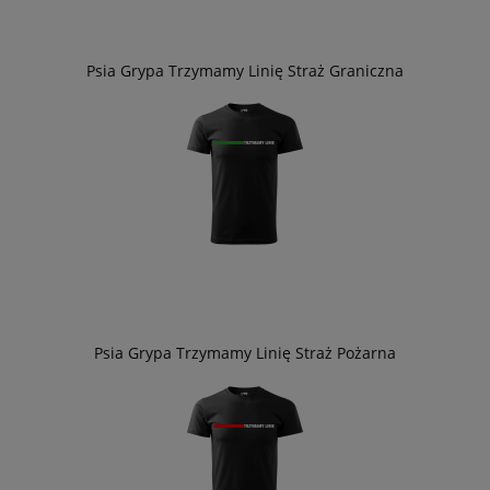
Psia Grypa Trzymamy Linię Straż Graniczna
Psia Grypa Trzymamy Linię Straż Pożarna