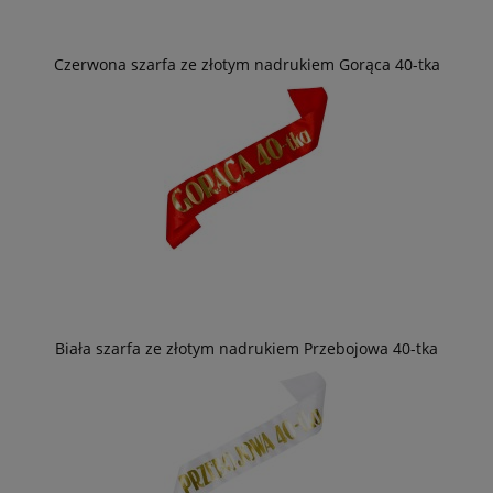
Czerwona szarfa ze złotym nadrukiem Gorąca 40-tka
Biała szarfa ze złotym nadrukiem Przebojowa 40-tka