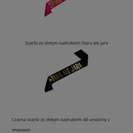
Szarfa ze złotym nadrukiem Stara ale jara
Czarna szarfa ze złotym nadrukiem 40 urodziny z
imieniem