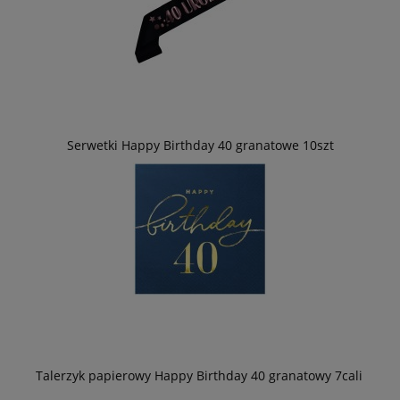
Serwetki Happy Birthday 40 granatowe 10szt
Talerzyk papierowy Happy Birthday 40 granatowy 7cali