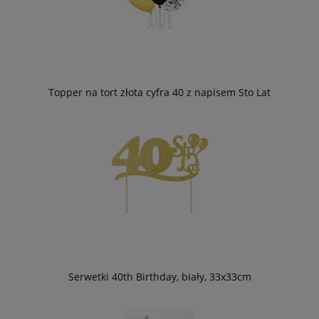
Topper na tort złota cyfra 40 z napisem Sto Lat
Serwetki 40th Birthday, biały, 33x33cm