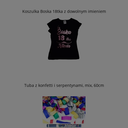
Koszulka Boska 18tka z dowolnym imieniem
Tuba z konfetti i serpentynami, mix, 60cm