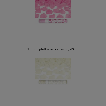
Tuba z płatkami róż, krem, 40cm