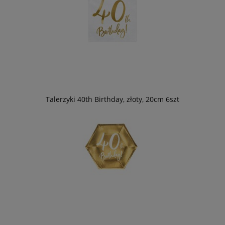
Talerzyki 40th Birthday, złoty, 20cm 6szt