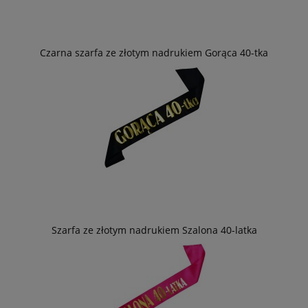
Czarna szarfa ze złotym nadrukiem Gorąca 40-tka
Szarfa ze złotym nadrukiem Szalona 40-latka