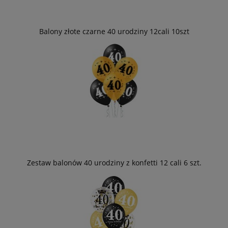
Balony złote czarne 40 urodziny 12cali 10szt
Zestaw balonów 40 urodziny z konfetti 12 cali 6 szt.