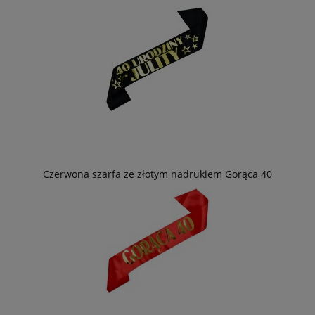
Czerwona szarfa ze złotym nadrukiem Gorąca 40