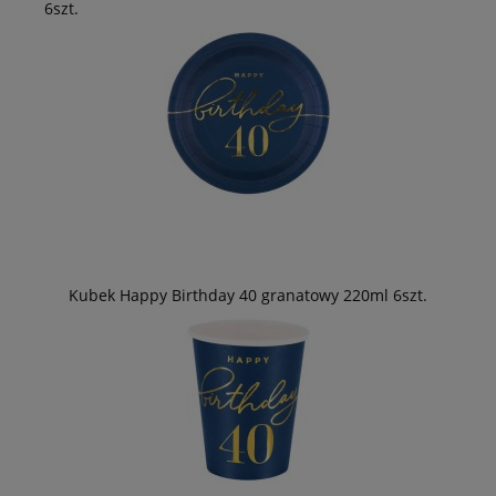
6szt.
Kubek Happy Birthday 40 granatowy 220ml 6szt.