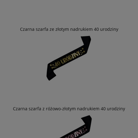
Czarna szarfa ze złotym nadrukiem 40 urodziny
Czarna szarfa z różowo-złotym nadrukiem 40 urodziny