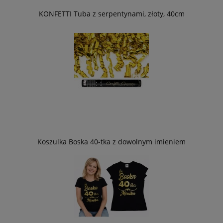
KONFETTI Tuba z serpentynami, złoty, 40cm
Koszulka Boska 40-tka z dowolnym imieniem