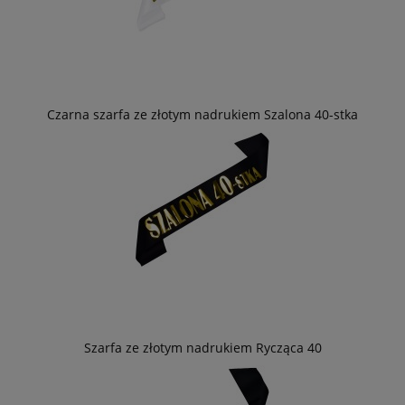
Czarna szarfa ze złotym nadrukiem Szalona 40-stka
Szarfa ze złotym nadrukiem Rycząca 40