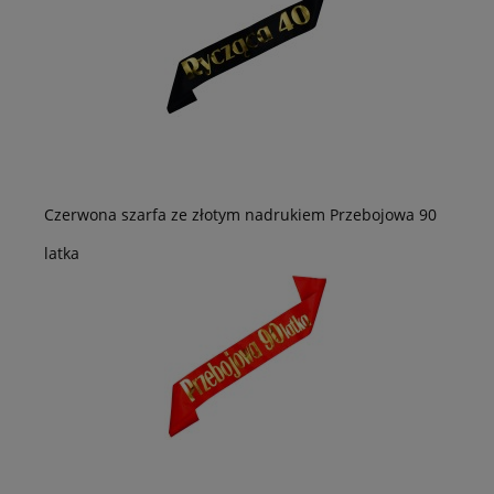
Czerwona szarfa ze złotym nadrukiem Przebojowa 90
latka