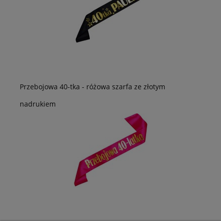
Przebojowa 40-tka - różowa szarfa ze złotym
nadrukiem