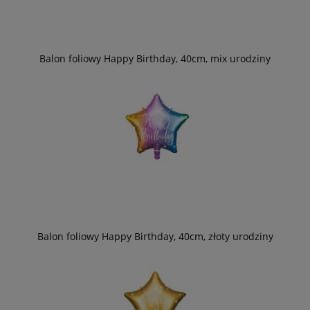
Balon foliowy Happy Birthday, 40cm, mix urodziny
Balon foliowy Happy Birthday, 40cm, złoty urodziny