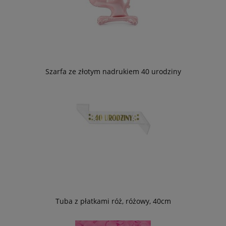
Szarfa ze złotym nadrukiem 40 urodziny
Tuba z płatkami róż, różowy, 40cm