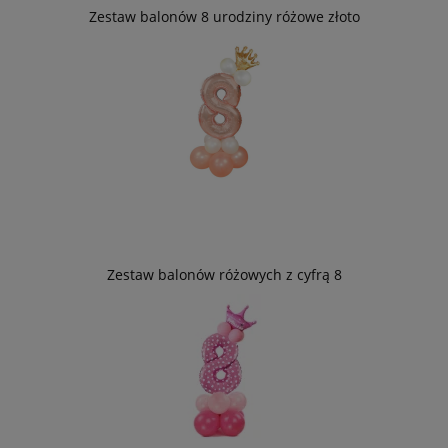
Zestaw balonów 8 urodziny różowe złoto
Zestaw balonów różowych z cyfrą 8