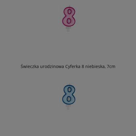
Świeczka urodzinowa Cyferka 8 niebieska, 7cm