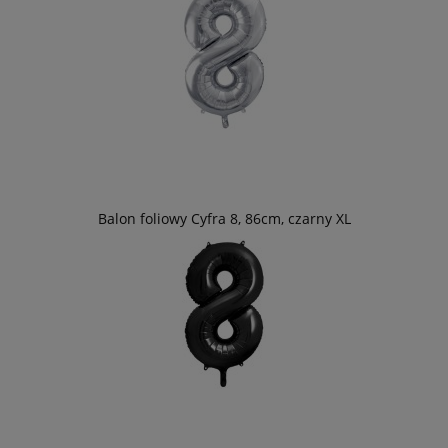
Balon foliowy Cyfra 8, 86cm, czarny XL