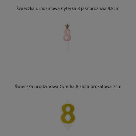
Świeczka urodzinowa Cyferka 8 jasnoróżowa 9,5cm
Świeczka urodzinowa Cyferka 8 złota brokatowa 7cm