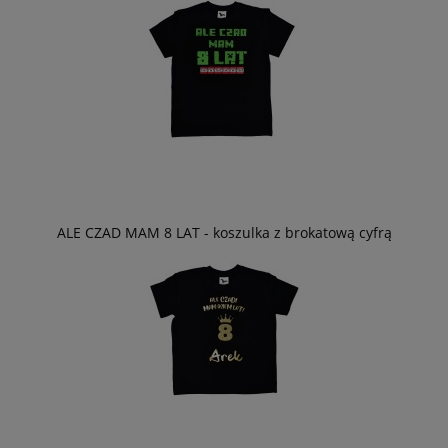
ALE CZAD MAM 8 LAT - koszulka z brokatową cyfrą