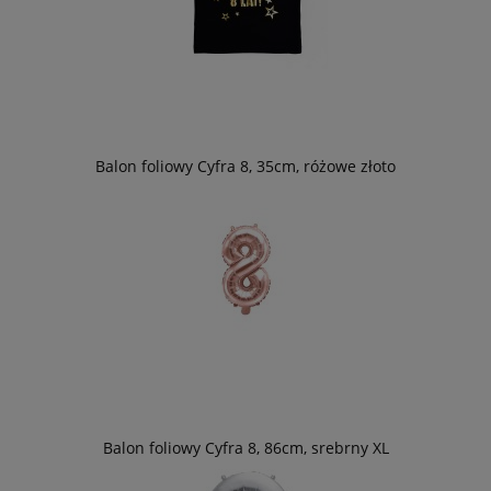
Balon foliowy Cyfra 8, 35cm, różowe złoto
Balon foliowy Cyfra 8, 86cm, srebrny XL