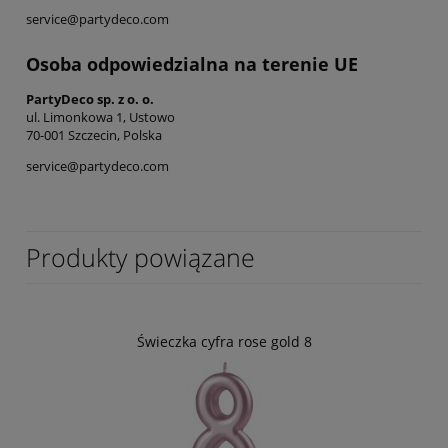
service@partydeco.com
Osoba odpowiedzialna na terenie UE
PartyDeco sp. z o. o.
ul. Limonkowa 1, Ustowo
70-001 Szczecin, Polska
service@partydeco.com
Produkty powiązane
Świeczka cyfra rose gold 8