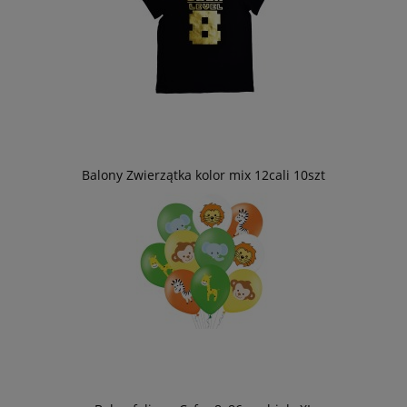
Balony Zwierzątka kolor mix 12cali 10szt