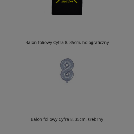
Balon foliowy Cyfra 8, 35cm, holograficzny
Balon foliowy Cyfra 8, 35cm, srebrny