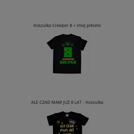
Koszulka Creeper 8 + imię piksele
ALE CZAD MAM JUŻ 8 LAT - Koszulka