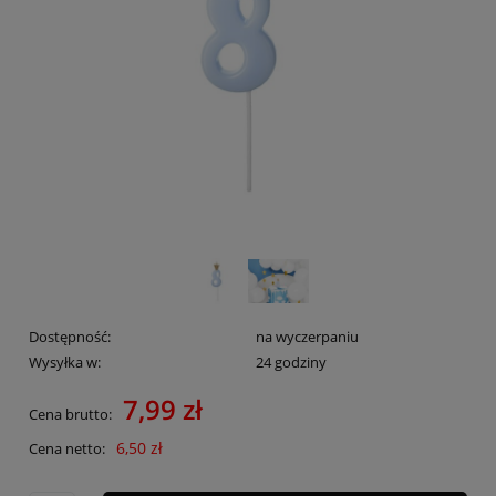
Dostępność:
na wyczerpaniu
Wysyłka w:
24 godziny
7,99 zł
Cena brutto:
6,50 zł
Cena netto: