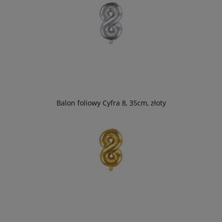
Balon foliowy Cyfra 8, 35cm, złoty