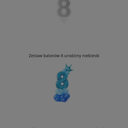
Zestaw balonów 8 urodziny niebieski