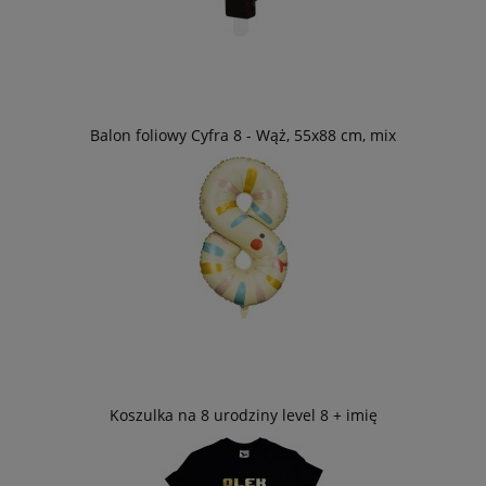
Balon foliowy Cyfra 8 - Wąż, 55x88 cm, mix
Koszulka na 8 urodziny level 8 + imię