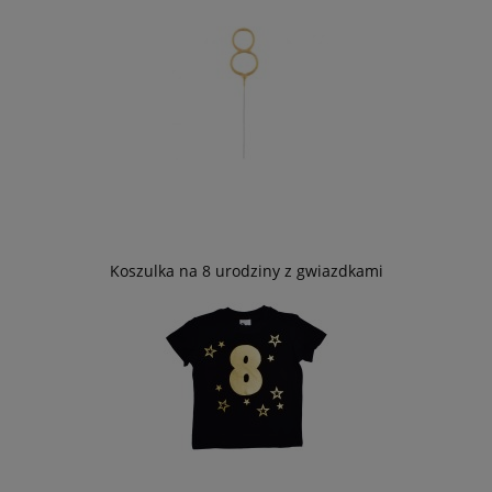
Koszulka na 8 urodziny z gwiazdkami