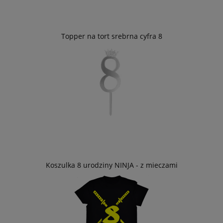
Topper na tort srebrna cyfra 8
Koszulka 8 urodziny NINJA - z mieczami