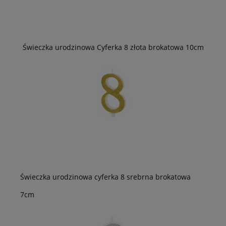
Świeczka urodzinowa Cyferka 8 złota brokatowa 10cm
Świeczka urodzinowa cyferka 8 srebrna brokatowa
7cm