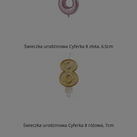
Świeczka urodzinowa Cyferka 8 złota, 6,5cm
Świeczka urodzinowa Cyferka 8 różowa, 7cm