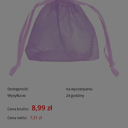
Dostępność:
na wyczerpaniu
Wysyłka w:
24 godziny
8,99 zł
Cena brutto:
7,31 zł
Cena netto: