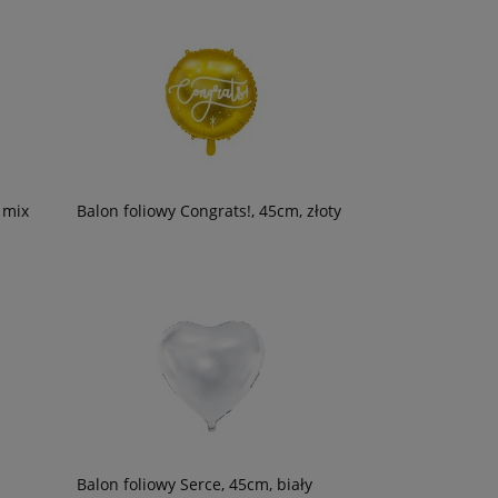
 mix
Balon foliowy Congrats!, 45cm, złoty
Balon foliowy Serce, 45cm, biały