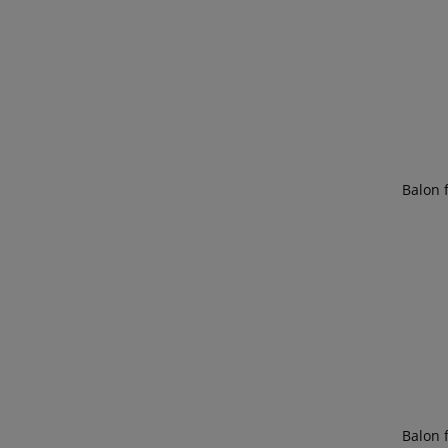
Balon 
Balon 