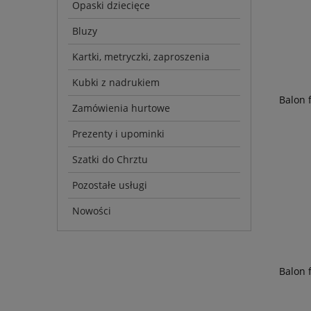
Opaski dziecięce
Bluzy
Kartki, metryczki, zaproszenia
Kubki z nadrukiem
Balon 
Zamówienia hurtowe
Prezenty i upominki
Szatki do Chrztu
Pozostałe usługi
Nowości
Balon 