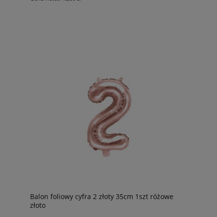
Balon foliowy cyfra 2 złoty 35cm 1szt różowe
złoto