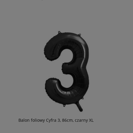
Balon foliowy Cyfra 3, 86cm, czarny XL