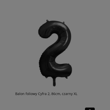
Balon foliowy Cyfra 2, 86cm, czarny XL