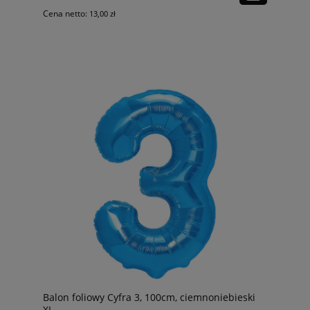
Cena netto:
13,00 zł
Balon foliowy Cyfra 3, 100cm, ciemnoniebieski
XL