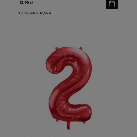
12,99 zł
Cena netto:
10,56 zł