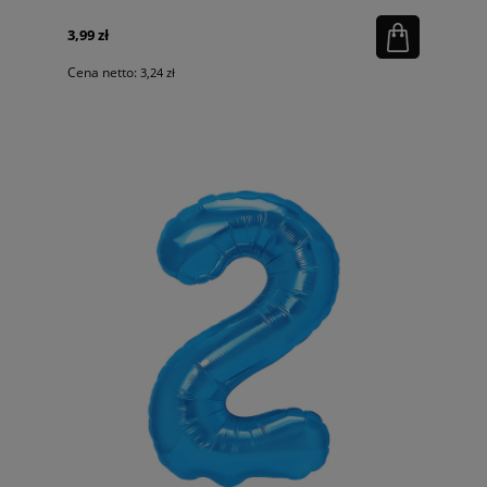
3,99 zł
Cena netto:
3,24 zł