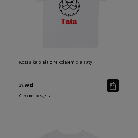
Koszulka biała z Mikołajem dla Taty
39,99 zł
Cena netto:
32,51 zł