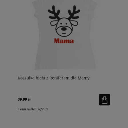
Koszulka biała z Reniferem dla Mamy
39,99 zł
Cena netto:
32,51 zł