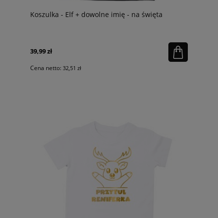
Koszulka - Elf + dowolne imię - na święta
39,99 zł
Cena netto:
32,51 zł