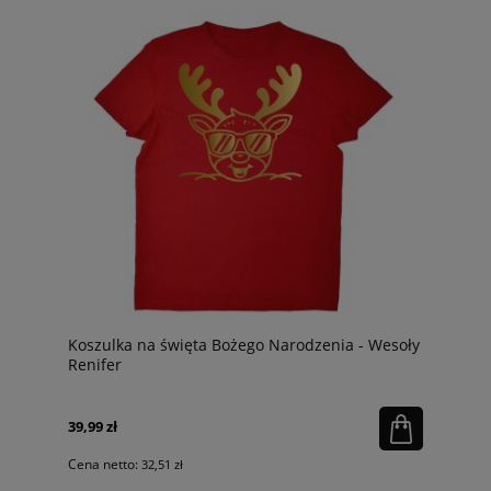
Koszulka na święta Bożego Narodzenia - Wesoły
Renifer
39,99 zł
Cena netto:
32,51 zł