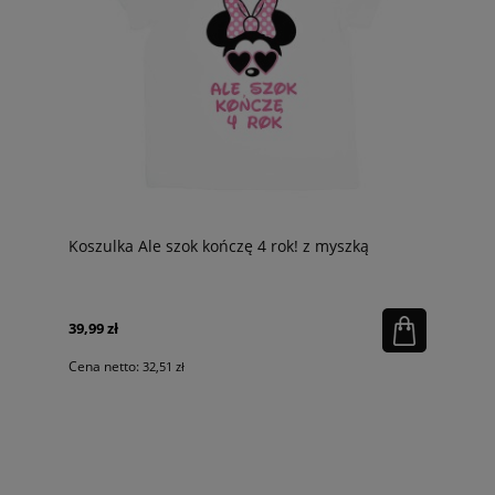
Koszulka Ale szok kończę 4 rok! z myszką
39,99 zł
Cena netto:
32,51 zł