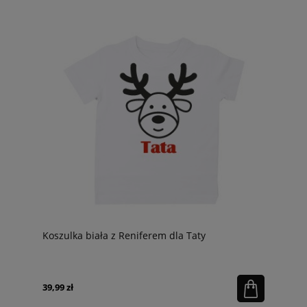
Koszulka biała z Reniferem dla Taty
39,99 zł