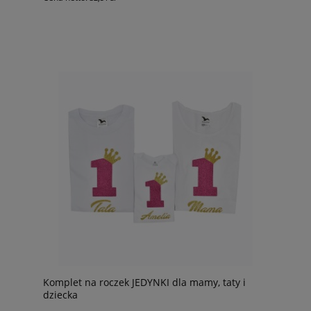
Komplet na roczek JEDYNKI dla mamy, taty i
dziecka