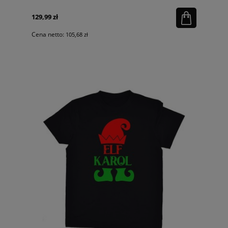
129,99 zł
Cena netto:
105,68 zł