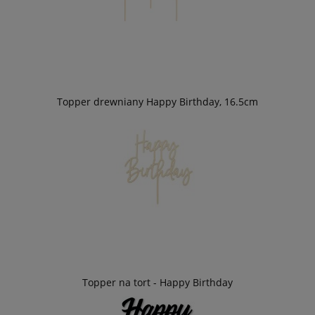
Topper drewniany Happy Birthday, 16.5cm
Topper na tort - Happy Birthday