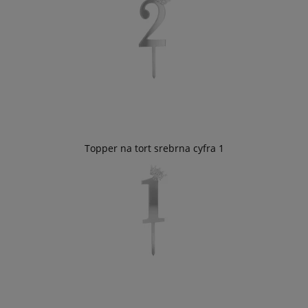
Topper na tort srebrna cyfra 1