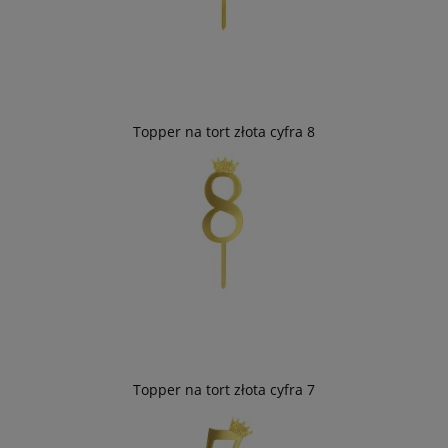
Topper na tort złota cyfra 8
Topper na tort złota cyfra 7