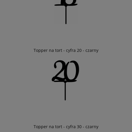
Topper na tort - cyfra 20 - czarny
Topper na tort - cyfra 30 - czarny