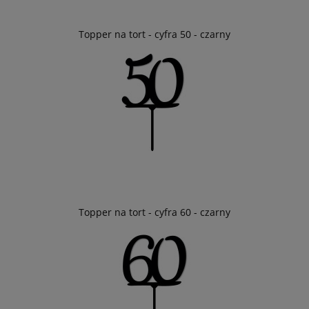
Topper na tort - cyfra 50 - czarny
Topper na tort - cyfra 60 - czarny