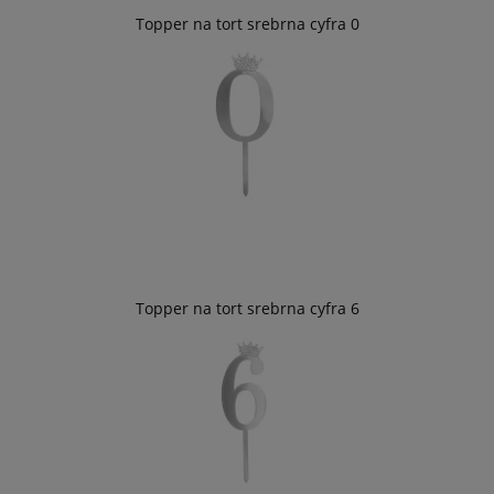
Topper na tort srebrna cyfra 0
Topper na tort srebrna cyfra 6