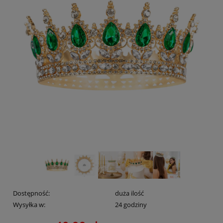
Dostępność:
duża ilość
Wysyłka w:
24 godziny