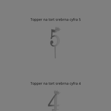
Topper na tort srebrna cyfra 5
Topper na tort srebrna cyfra 4