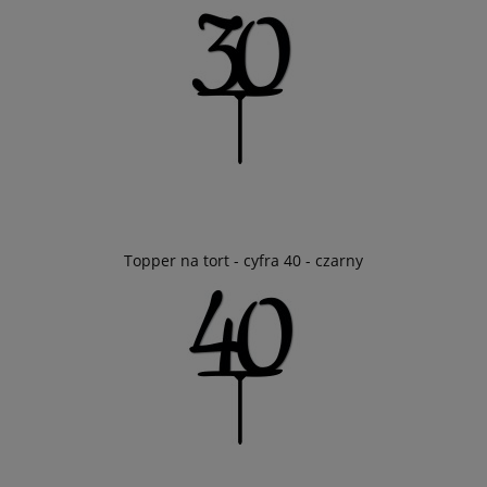
Topper na tort - cyfra 40 - czarny