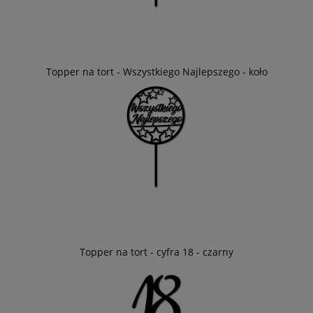
Topper na tort - Wszystkiego Najlepszego - koło
Topper na tort - cyfra 18 - czarny