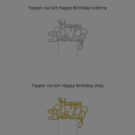
Topper na tort Happy Birthday srebrny
Topper na tort Happy Birthday złoty