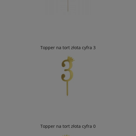
Topper na tort złota cyfra 3
Topper na tort złota cyfra 0