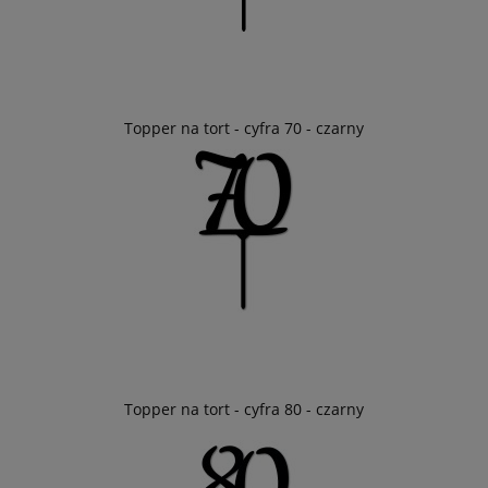
Topper na tort - cyfra 70 - czarny
Topper na tort - cyfra 80 - czarny