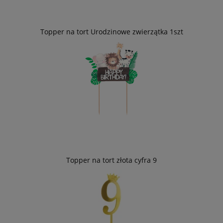
Topper na tort Urodzinowe zwierzątka 1szt
Topper na tort złota cyfra 9