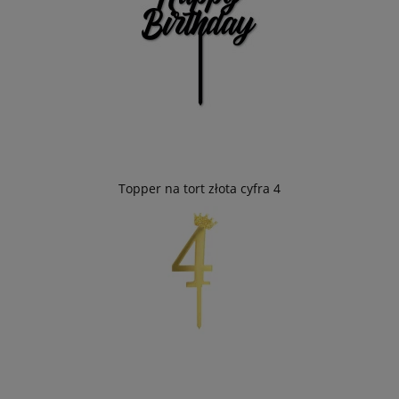
Topper na tort złota cyfra 4