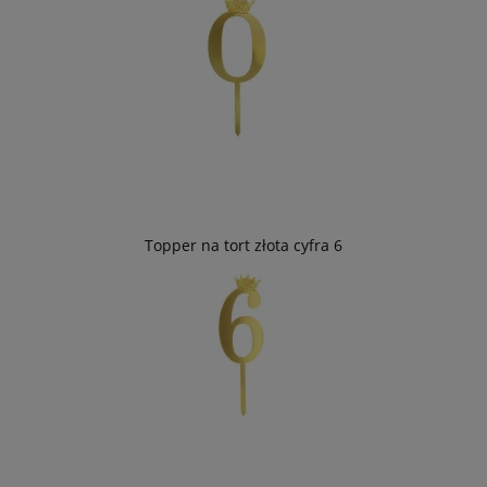
Topper na tort złota cyfra 6