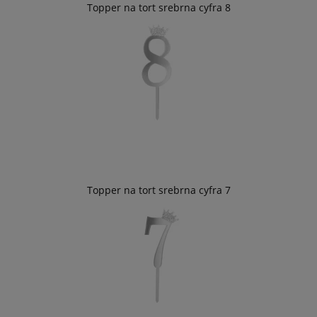
Topper na tort srebrna cyfra 8
Topper na tort srebrna cyfra 7