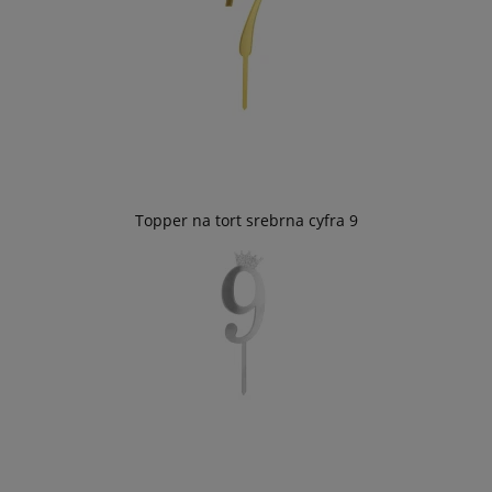
Topper na tort srebrna cyfra 9