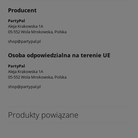
Producent
PartyPal
Aleja Krakowska 1A
05-552 Wola Mrokowska, Polska
shop@partypal.pl
Osoba odpowiedzialna na terenie UE
PartyPal
Aleja Krakowska 1A
05-552 Wola Mrokowska, Polska
shop@partypal.pl
Produkty powiązane