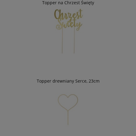
Topper na Chrzest Święty
Topper drewniany Serce, 23cm