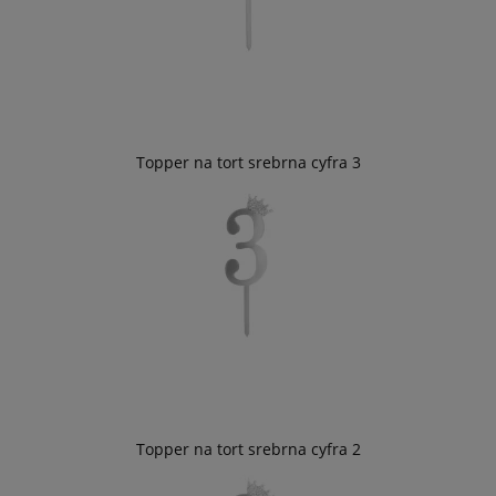
Topper na tort srebrna cyfra 3
Topper na tort srebrna cyfra 2