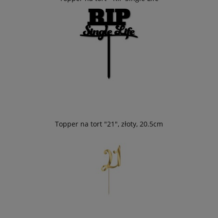
Topper na tort "21", złoty, 20.5cm