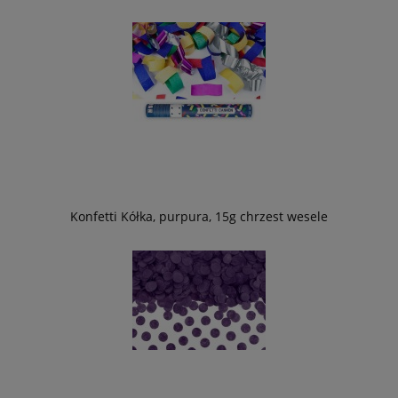
Konfetti Kółka, purpura, 15g chrzest wesele