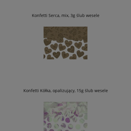
Konfetti Serca, mix, 3g ślub wesele
Konfetti Kółka, opalizujący, 15g ślub wesele