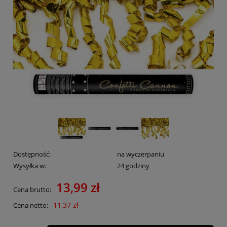
Dostępność:
na wyczerpaniu
Wysyłka w:
24 godziny
13,99 zł
Cena brutto:
11,37 zł
Cena netto: