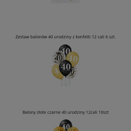
Zestaw balonów 40 urodziny z konfetti 12 cali 6 szt.
Balony złote czarne 40 urodziny 12cali 10szt