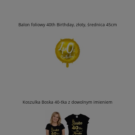
Balon foliowy 40th Birthday, złoty, średnica 45cm
Koszulka Boska 40-tka z dowolnym imieniem