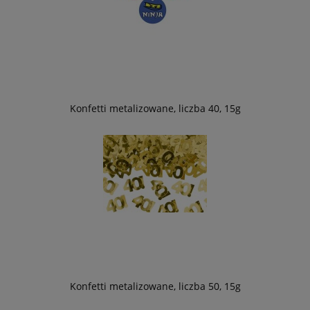
Konfetti metalizowane, liczba 40, 15g
Konfetti metalizowane, liczba 50, 15g