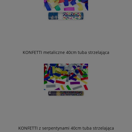
KONFETTI metaliczne 40cm tuba strzelająca
KONFETTI z serpentynami 40cm tuba strzelająca