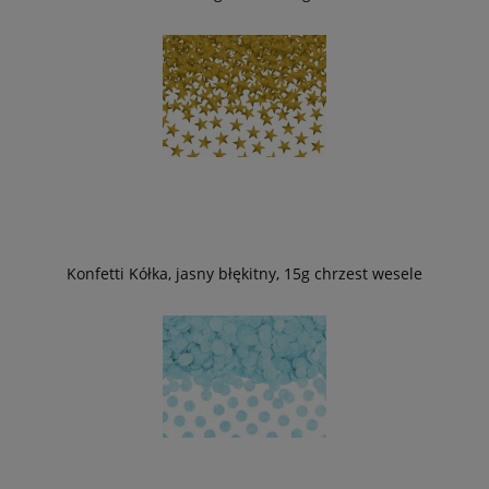
Konfetti Kółka, jasny błękitny, 15g chrzest wesele