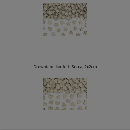
Drewniane konfetti Serca, 2x2cm