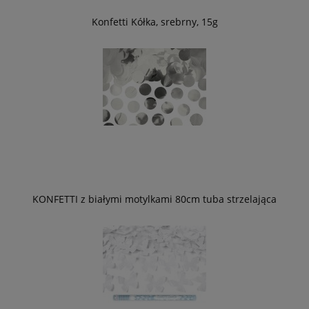
Konfetti Kółka, srebrny, 15g
KONFETTI z białymi motylkami 80cm tuba strzelająca