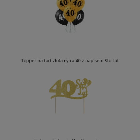
Topper na tort złota cyfra 40 z napisem Sto Lat