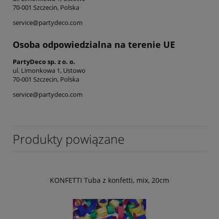
70-001 Szczecin, Polska
service@partydeco.com
Osoba odpowiedzialna na terenie UE
PartyDeco sp. z o. o.
ul. Limonkowa 1, Ustowo
70-001 Szczecin, Polska
service@partydeco.com
Produkty powiązane
KONFETTI Tuba z konfetti, mix, 20cm