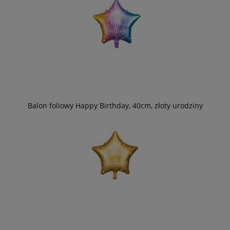
Balon foliowy Happy Birthday, 40cm, złoty urodziny