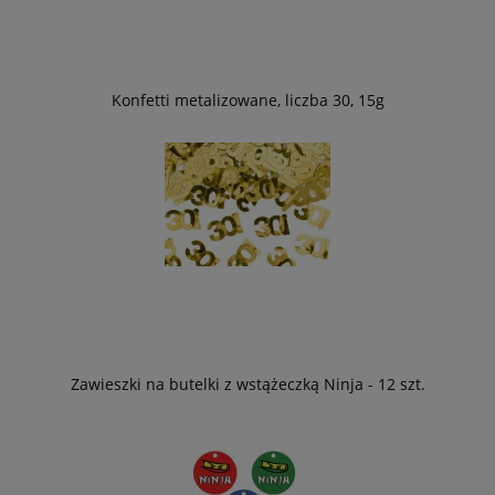
Konfetti metalizowane, liczba 30, 15g
Zawieszki na butelki z wstążeczką Ninja - 12 szt.