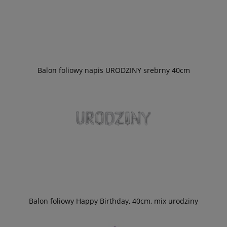
Balon foliowy napis URODZINY srebrny 40cm
Balon foliowy Happy Birthday, 40cm, mix urodziny