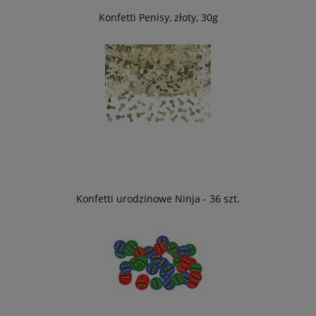
Konfetti Penisy, złoty, 30g
Konfetti urodzinowe Ninja - 36 szt.