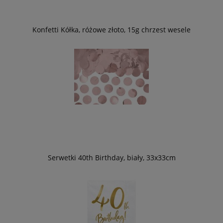
Konfetti Kółka, różowe złoto, 15g chrzest wesele
Serwetki 40th Birthday, biały, 33x33cm