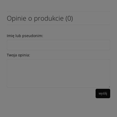
Opinie o produkcie (0)
Imię lub pseudonim:
Twoja opinia:
wyślij