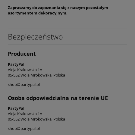
Zapraszamy do zapoznania się z naszym pozostałym
asortymentem dekoracyjnym.
Bezpieczeństwo
Producent
PartyPal
Aleja Krakowska 1A
05-552 Wola Mrokowska, Polska
shop@partypal.pl
Osoba odpowiedzialna na terenie UE
PartyPal
Aleja Krakowska 1A
05-552 Wola Mrokowska, Polska
shop@partypal.pl