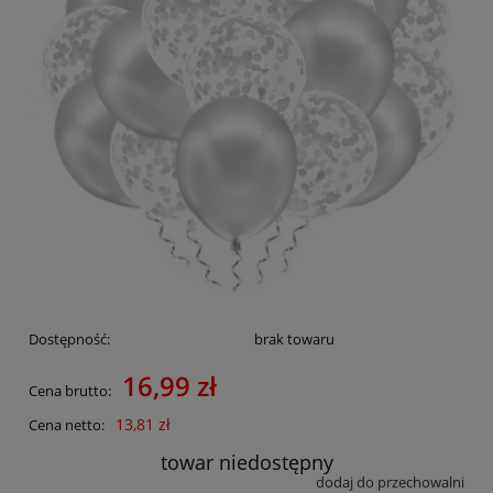
Dostępność:
brak towaru
16,99 zł
Cena brutto:
13,81 zł
Cena netto:
towar niedostępny
dodaj do przechowalni